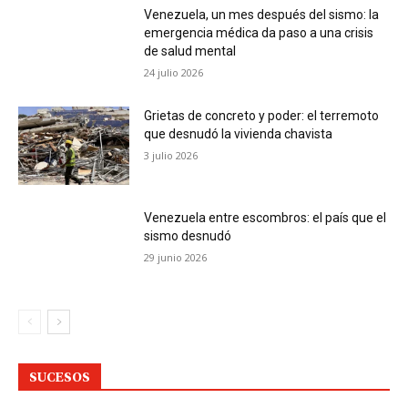
Venezuela, un mes después del sismo: la
emergencia médica da paso a una crisis
de salud mental
24 julio 2026
Grietas de concreto y poder: el terremoto
que desnudó la vivienda chavista
3 julio 2026
Venezuela entre escombros: el país que el
sismo desnudó
29 junio 2026
SUCESOS