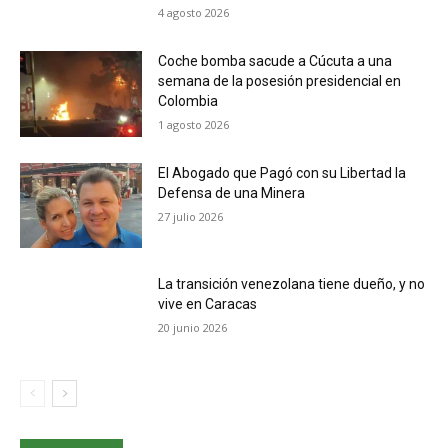
4 agosto 2026
Coche bomba sacude a Cúcuta a una
semana de la posesión presidencial en
Colombia
1 agosto 2026
El Abogado que Pagó con su Libertad la
Defensa de una Minera
27 julio 2026
La transición venezolana tiene dueño, y no
vive en Caracas
20 junio 2026