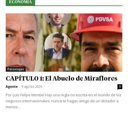
ECONOMIA
Personajes
CAPÍTULO 1: El Abuelo de Miraflores
Agente
-
9 agosto 2026
0
Por Luis Felipe Montiel Hay una regla no escrita en el mundo de los
negocios internacionales: nunca te hagas amigo de un dictador a
menos...