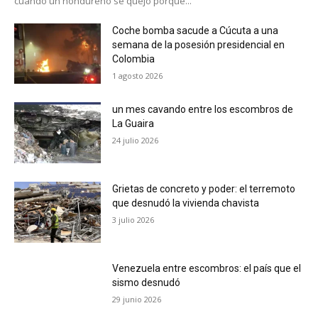
cuando un hondureño se quejó porque...
Coche bomba sacude a Cúcuta a una
semana de la posesión presidencial en
Colombia
1 agosto 2026
un mes cavando entre los escombros de
La Guaira
24 julio 2026
Grietas de concreto y poder: el terremoto
que desnudó la vivienda chavista
3 julio 2026
Venezuela entre escombros: el país que el
sismo desnudó
29 junio 2026