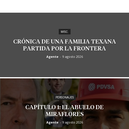
MISC.
CRÓNICA DE UNA FAMILIA TEXANA
PARTIDA POR LA FRONTERA
Agente
-
9 agosto 2026
PERSONAJES
CAPÍTULO 1: EL ABUELO DE
MIRAFLORES
Agente
-
9 agosto 2026