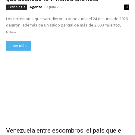
Agente
-
3 julio 2026
Tecnología
0
Los terremotos que sacudieron a Venezuela el 24 de junio de 2026
dejaron, además de un saldo parcial de más de 2.000 muertos,
una...
Leer más
Venezuela entre escombros: el país que el