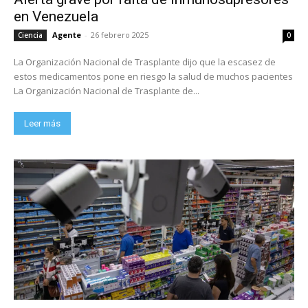
en Venezuela
Agente
-
26 febrero 2025
Ciencia
0
La Organización Nacional de Trasplante dijo que la escasez de
estos medicamentos pone en riesgo la salud de muchos pacientes
La Organización Nacional de Trasplante de...
Leer más