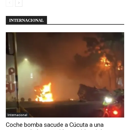
INTERNACIONAL
Internacional
Coche bomba sacude a Cúcuta a una