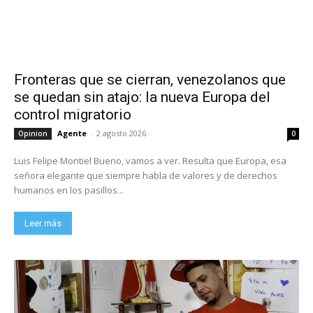
Fronteras que se cierran, venezolanos que
se quedan sin atajo: la nueva Europa del
control migratorio
Agente
-
2 agosto 2026
Opinion
0
Luis Felipe Montiel Bueno, vamos a ver. Resulta que Europa, esa
señora elegante que siempre habla de valores y de derechos
humanos en los pasillos...
Leer más