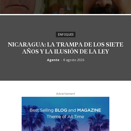
ENFOQUES
NICARAGUA: LA TRAMPA DE LOS SIETE
AÑOS Y LA ILUSIÓN DE LA LEY
Agente
-
8 agosto 2026
Advertisment