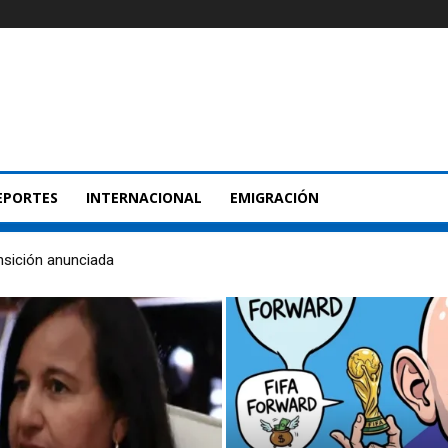
EPORTES
INTERNACIONAL
EMIGRACIÓN
nsición anunciada