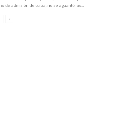
no de admisión de culpa, no se aguantó las...