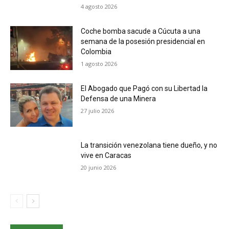
4 agosto 2026
Coche bomba sacude a Cúcuta a una
semana de la posesión presidencial en
Colombia
1 agosto 2026
El Abogado que Pagó con su Libertad la
Defensa de una Minera
27 julio 2026
La transición venezolana tiene dueño, y no
vive en Caracas
20 junio 2026