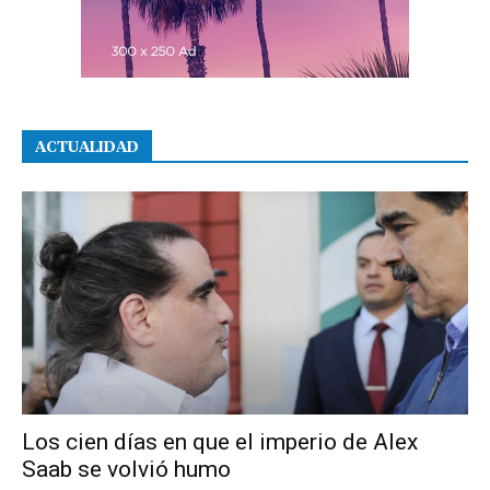
ACTUALIDAD
Los cien días en que el imperio de Alex
Saab se volvió humo