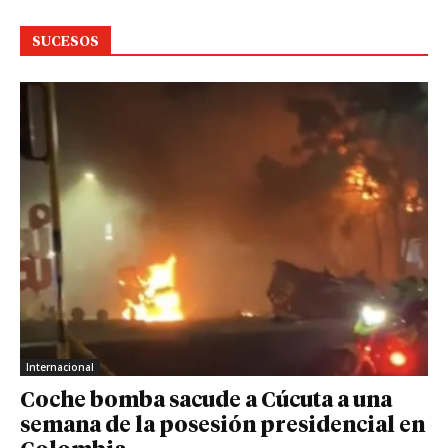
SUCESOS
Internacional
Coche bomba sacude a Cúcuta a una
semana de la posesión presidencial en