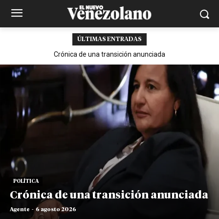
ÚLTIMAS ENTRADAS
Crónica de una transición anunciada
POLÍTICA
Crónica de una transición anunciada
Agente
-
6 agosto 2026