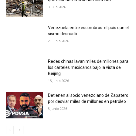
3 julio 2026
Venezuela entre escombros: el país que el
sismo desnudó
29 junio 2026
Redes chinas lavan miles de millones para
los cárteles mexicanos bajo la vista de
Beijing
15 junio 2026
Detienen al socio venezolano de Zapatero
por desviar miles de millones en petróleo
3 junio 2026