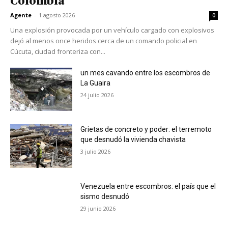
Colombia
Agente
-
1 agosto 2026
0
Una explosión provocada por un vehículo cargado con explosivos
dejó al menos once heridos cerca de un comando policial en
Cúcuta, ciudad fronteriza con...
un mes cavando entre los escombros de
La Guaira
24 julio 2026
Grietas de concreto y poder: el terremoto
que desnudó la vivienda chavista
3 julio 2026
Venezuela entre escombros: el país que el
sismo desnudó
29 junio 2026