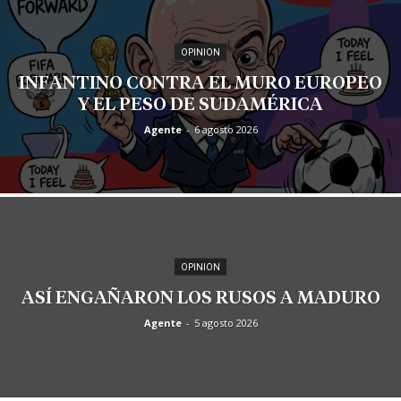
OPINION
INFANTINO CONTRA EL MURO EUROPEO
Y EL PESO DE SUDAMÉRICA
Agente
-
6 agosto 2026
OPINION
ASÍ ENGAÑARON LOS RUSOS A MADURO
Agente
-
5 agosto 2026