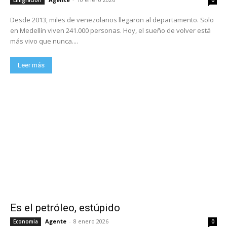
Desde 2013, miles de venezolanos llegaron al departamento. Solo
en Medellín viven 241.000 personas. Hoy, el sueño de volver está
más vivo que nunca....
Leer más
Es el petróleo, estúpido
Agente
-
8 enero 2026
Economia
0