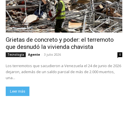
Grietas de concreto y poder: el terremoto
que desnudó la vivienda chavista
Agente
-
3 julio 2026
Tecnología
0
Los terremotos que sacudieron a Venezuela el 24 de junio de 2026
dejaron, además de un saldo parcial de más de 2.000 muertos,
una...
Leer más