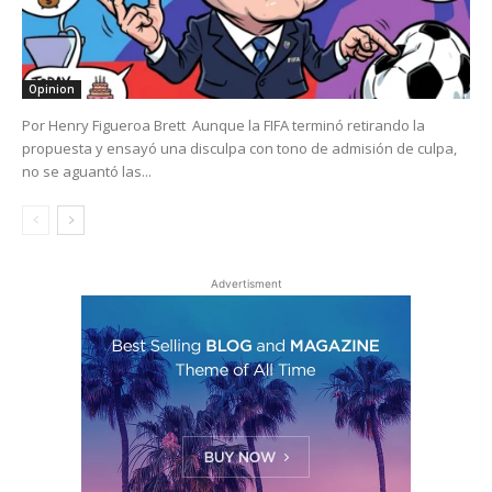
Opinion
Por Henry Figueroa Brett Aunque la FIFA terminó retirando la
propuesta y ensayó una disculpa con tono de admisión de culpa,
no se aguantó las...
Advertisment