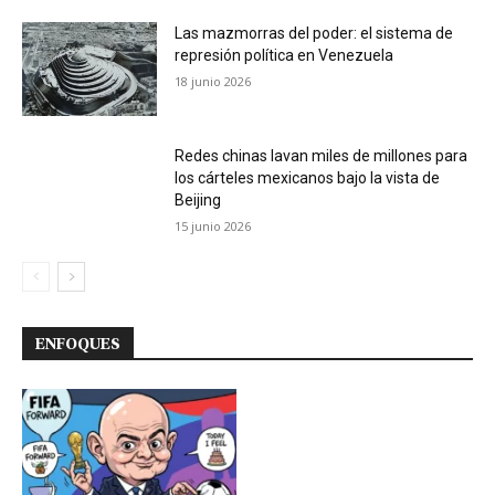
Las mazmorras del poder: el sistema de
represión política en Venezuela
18 junio 2026
Redes chinas lavan miles de millones para
los cárteles mexicanos bajo la vista de
Beijing
15 junio 2026
ENFOQUES