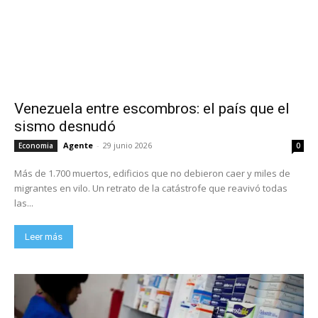
Venezuela entre escombros: el país que el
sismo desnudó
Agente
-
29 junio 2026
Economia
0
Más de 1.700 muertos, edificios que no debieron caer y miles de
migrantes en vilo. Un retrato de la catástrofe que reavivó todas
las...
Leer más