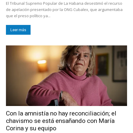
El Tribunal Supremo Popular de La Habana desestimó el recurso
de apelación presentado por la ONG Cubalex, que argumentaba
que el preso político ya...
Leer más
Con la amnistía no hay reconciliación; el
chavismo se está ensañando con María
Corina y su equipo