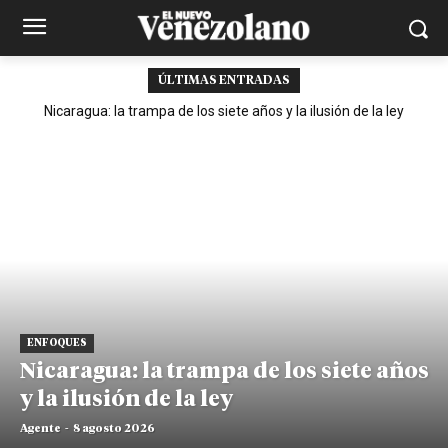
ÚLTIMAS ENTRADAS
Nicaragua: la trampa de los siete años y la ilusión de la ley
ENFOQUES
Nicaragua: la trampa de los siete años
y la ilusión de la ley
Agente
-
8 agosto 2026