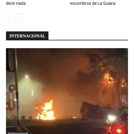
decir nada
escombros de La Guaira
INTERNACIONAL
Internacional