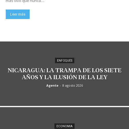
más vivo que nunca....
Leer más
ENFOQUES
NICARAGUA: LA TRAMPA DE LOS SIETE
AÑOS Y LA ILUSIÓN DE LA LEY
Agente
-
8 agosto 2026
ECONOMIA