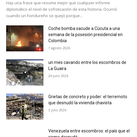
Hay una frase que resume mejor que cualquier informe
diplomático el nivel de sofisticación de esta historia. Ocurrió
cuando un hondureño se quejó porque...
Coche bomba sacude a Cúcuta a una
semana de la posesión presidencial en
Colombia
1 agosto 2026
un mes cavando entre los escombros de
La Guaira
24 julio 2026
Grietas de concreto y poder: el terremoto
que desnudó la vivienda chavista
3 julio 2026
Venezuela entre escombros: el país que el
sismo desnudó