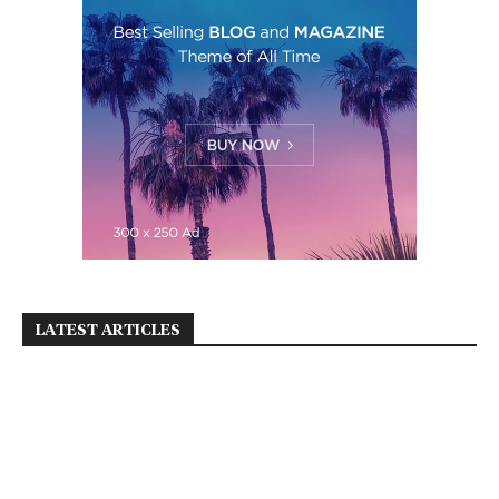
LATEST ARTICLES