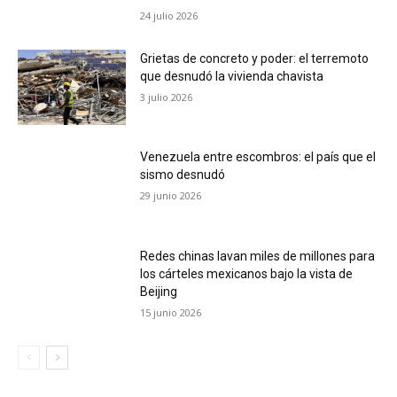
24 julio 2026
Grietas de concreto y poder: el terremoto
que desnudó la vivienda chavista
3 julio 2026
Venezuela entre escombros: el país que el
sismo desnudó
29 junio 2026
Redes chinas lavan miles de millones para
los cárteles mexicanos bajo la vista de
Beijing
15 junio 2026