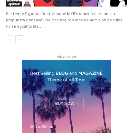
Opinion
Por Henry Figueroa Brett Aunque la FIFA terminó retirando la
propuesta y ensayó una disculpa con tono de admisión de culpa,
no se aguantó las...
Advertisment