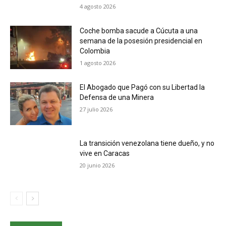
4 agosto 2026
Coche bomba sacude a Cúcuta a una
semana de la posesión presidencial en
Colombia
1 agosto 2026
El Abogado que Pagó con su Libertad la
Defensa de una Minera
27 julio 2026
La transición venezolana tiene dueño, y no
vive en Caracas
20 junio 2026