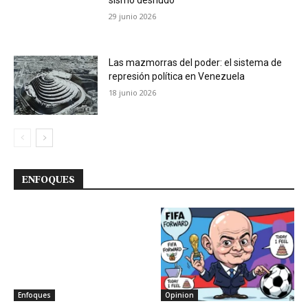
29 junio 2026
Las mazmorras del poder: el sistema de
represión política en Venezuela
18 junio 2026
ENFOQUES
Enfoques
Opinion