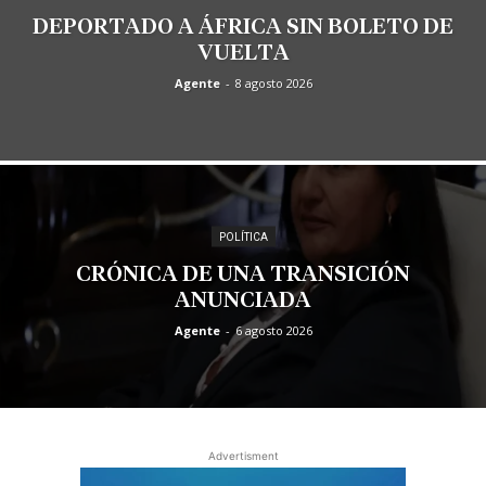
DEPORTADO A ÁFRICA SIN BOLETO DE
VUELTA
Agente
-
8 agosto 2026
POLÍTICA
CRÓNICA DE UNA TRANSICIÓN
ANUNCIADA
Agente
-
6 agosto 2026
Advertisment