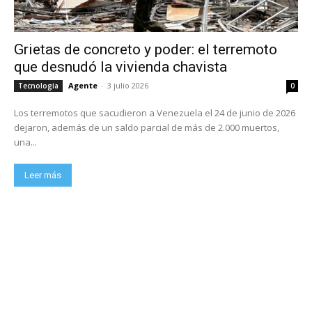
Grietas de concreto y poder: el terremoto
que desnudó la vivienda chavista
Agente
-
3 julio 2026
Tecnología
0
Los terremotos que sacudieron a Venezuela el 24 de junio de 2026
dejaron, además de un saldo parcial de más de 2.000 muertos,
una...
Leer más