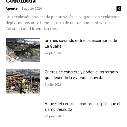
Colombia
Agente
-
1 agosto 2026
0
Una explosión provocada por un vehículo cargado con explosivos
dejó al menos once heridos cerca de un comando policial en
Cúcuta, ciudad fronteriza con...
un mes cavando entre los escombros de
La Guaira
24 julio 2026
Grietas de concreto y poder: el terremoto
que desnudó la vivienda chavista
3 julio 2026
Venezuela entre escombros: el país que el
sismo desnudó
29 junio 2026