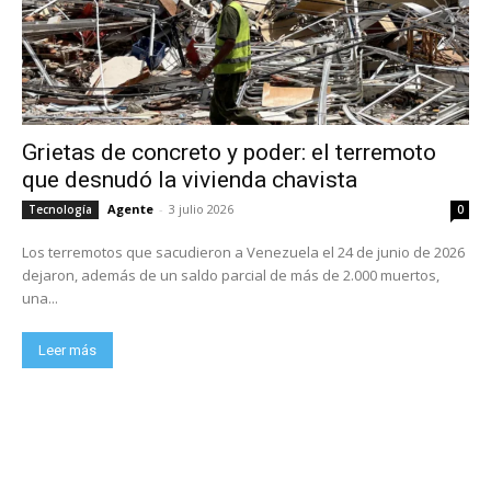
Grietas de concreto y poder: el terremoto
que desnudó la vivienda chavista
Agente
-
3 julio 2026
Tecnología
0
Los terremotos que sacudieron a Venezuela el 24 de junio de 2026
dejaron, además de un saldo parcial de más de 2.000 muertos,
una...
Leer más