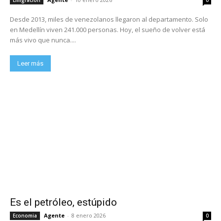
Desde 2013, miles de venezolanos llegaron al departamento. Solo
en Medellín viven 241.000 personas. Hoy, el sueño de volver está
más vivo que nunca....
Leer más
Es el petróleo, estúpido
Agente
-
8 enero 2026
Economia
0