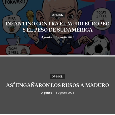
OPINION
INFANTINO CONTRA EL MURO EUROPEO
Y EL PESO DE SUDAMÉRICA
Agente
-
6 agosto 2026
OPINION
ASÍ ENGAÑARON LOS RUSOS A MADURO
Agente
-
5 agosto 2026