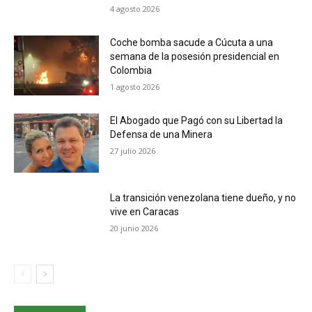
4 agosto 2026
Coche bomba sacude a Cúcuta a una
semana de la posesión presidencial en
Colombia
1 agosto 2026
El Abogado que Pagó con su Libertad la
Defensa de una Minera
27 julio 2026
La transición venezolana tiene dueño, y no
vive en Caracas
20 junio 2026