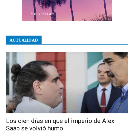
ACTUALIDAD
Los cien días en que el imperio de Alex
Saab se volvió humo