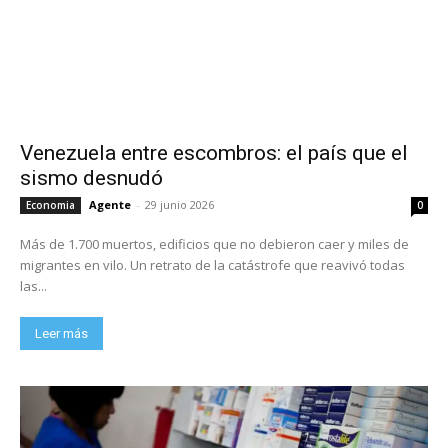
Venezuela entre escombros: el país que el
sismo desnudó
Agente
-
29 junio 2026
Economia
0
Más de 1.700 muertos, edificios que no debieron caer y miles de
migrantes en vilo. Un retrato de la catástrofe que reavivó todas
las...
Leer más