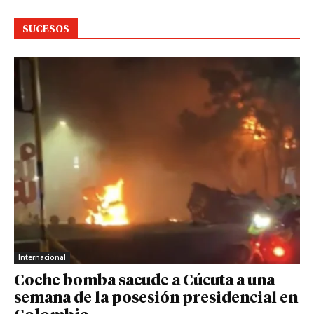
SUCESOS
Internacional
Coche bomba sacude a Cúcuta a una
semana de la posesión presidencial en