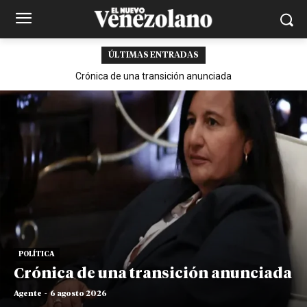
ÚLTIMAS ENTRADAS
Crónica de una transición anunciada
POLÍTICA
Crónica de una transición anunciada
Agente
-
6 agosto 2026