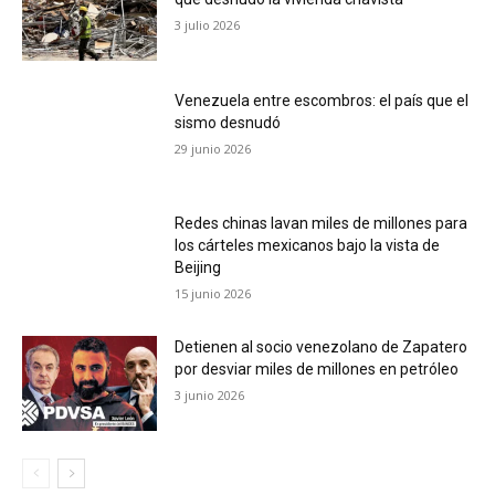
3 julio 2026
Venezuela entre escombros: el país que el
sismo desnudó
29 junio 2026
Redes chinas lavan miles de millones para
los cárteles mexicanos bajo la vista de
Beijing
15 junio 2026
Detienen al socio venezolano de Zapatero
por desviar miles de millones en petróleo
3 junio 2026