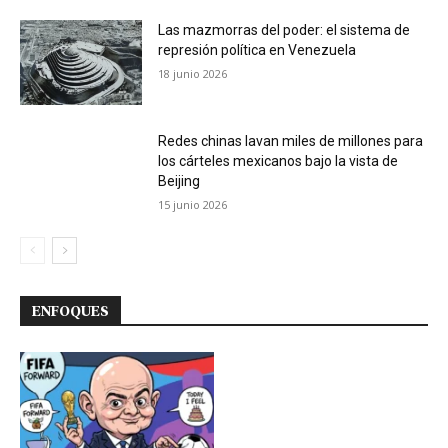
Las mazmorras del poder: el sistema de
represión política en Venezuela
18 junio 2026
Redes chinas lavan miles de millones para
los cárteles mexicanos bajo la vista de
Beijing
15 junio 2026
ENFOQUES