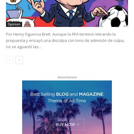
Opinion
Por Henry Figueroa Brett Aunque la FIFA terminó retirando la
propuesta y ensayó una disculpa con tono de admisión de culpa,
no se aguantó las...
Advertisment