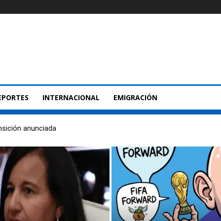
EPORTES
INTERNACIONAL
EMIGRACIÓN
nsición anunciada