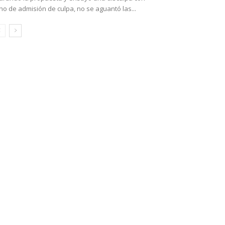
no de admisión de culpa, no se aguantó las...