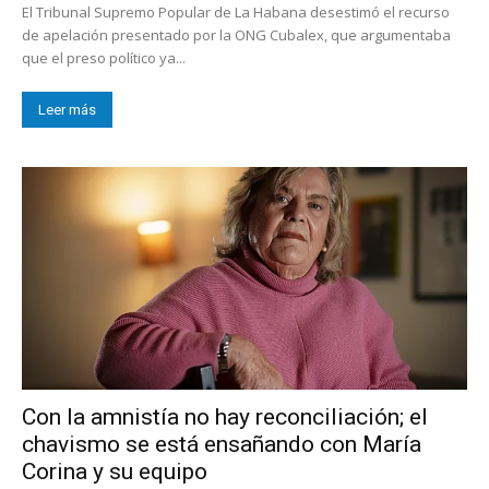
El Tribunal Supremo Popular de La Habana desestimó el recurso
de apelación presentado por la ONG Cubalex, que argumentaba
que el preso político ya...
Leer más
Con la amnistía no hay reconciliación; el
chavismo se está ensañando con María
Corina y su equipo