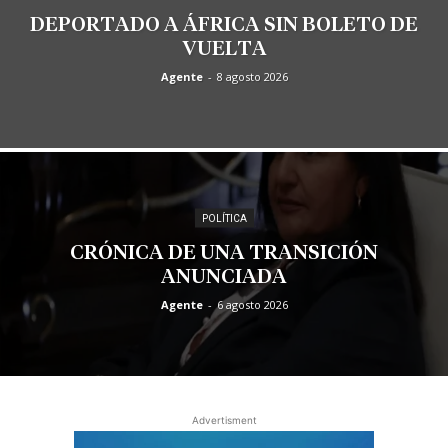
DEPORTADO A ÁFRICA SIN BOLETO DE
VUELTA
Agente
-
8 agosto 2026
POLÍTICA
CRÓNICA DE UNA TRANSICIÓN
ANUNCIADA
Agente
-
6 agosto 2026
Advertisment