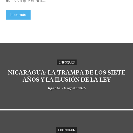
más vivo que nunca....
Leer más
ENFOQUES
NICARAGUA: LA TRAMPA DE LOS SIETE
AÑOS Y LA ILUSIÓN DE LA LEY
Agente
-
8 agosto 2026
ECONOMIA