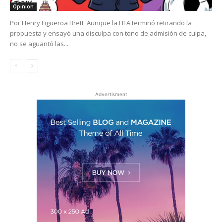
Opinion
Por Henry Figueroa Brett Aunque la FIFA terminó retirando la
propuesta y ensayó una disculpa con tono de admisión de culpa,
no se aguantó las...
Advertisment