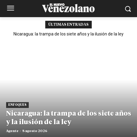
ÚLTIMAS ENTRADAS
Nicaragua: la trampa de los siete años y la ilusión de la ley
ENFOQUES
Nicaragua: la trampa de los siete años
y la ilusión de la ley
Agente
-
8 agosto 2026