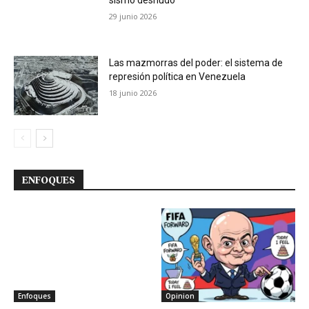
29 junio 2026
Las mazmorras del poder: el sistema de
represión política en Venezuela
18 junio 2026
ENFOQUES
Enfoques
Opinion