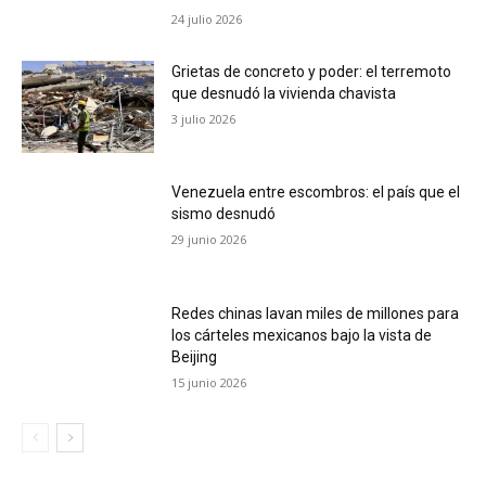
24 julio 2026
Grietas de concreto y poder: el terremoto
que desnudó la vivienda chavista
3 julio 2026
Venezuela entre escombros: el país que el
sismo desnudó
29 junio 2026
Redes chinas lavan miles de millones para
los cárteles mexicanos bajo la vista de
Beijing
15 junio 2026