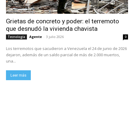
Grietas de concreto y poder: el terremoto
que desnudó la vivienda chavista
Agente
-
3 julio 2026
Tecnología
0
Los terremotos que sacudieron a Venezuela el 24 de junio de 2026
dejaron, además de un saldo parcial de más de 2.000 muertos,
una...
Leer más