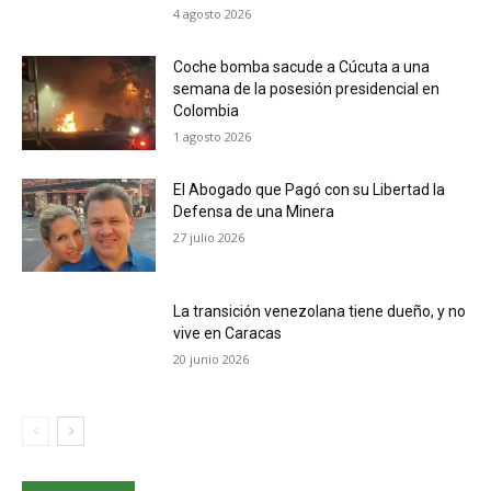
4 agosto 2026
Coche bomba sacude a Cúcuta a una
semana de la posesión presidencial en
Colombia
1 agosto 2026
El Abogado que Pagó con su Libertad la
Defensa de una Minera
27 julio 2026
La transición venezolana tiene dueño, y no
vive en Caracas
20 junio 2026