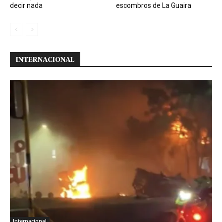
decir nada
escombros de La Guaira
INTERNACIONAL
Internacional