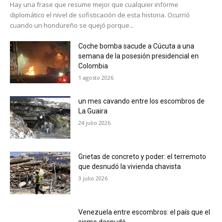
Hay una frase que resume mejor que cualquier informe
diplomático el nivel de sofisticación de esta historia. Ocurrió
cuando un hondureño se quejó porque...
Coche bomba sacude a Cúcuta a una
semana de la posesión presidencial en
Colombia
1 agosto 2026
un mes cavando entre los escombros de
La Guaira
24 julio 2026
Grietas de concreto y poder: el terremoto
que desnudó la vivienda chavista
3 julio 2026
Venezuela entre escombros: el país que el
sismo desnudó