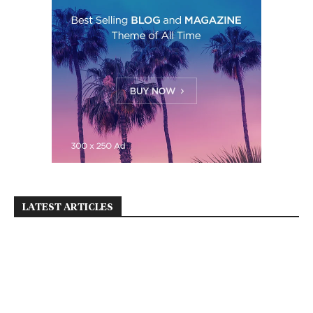
LATEST ARTICLES