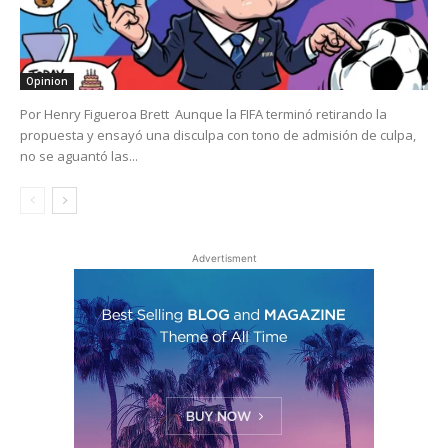
Opinion
Por Henry Figueroa Brett Aunque la FIFA terminó retirando la
propuesta y ensayó una disculpa con tono de admisión de culpa,
no se aguantó las...
Advertisment