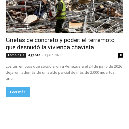
Grietas de concreto y poder: el terremoto
que desnudó la vivienda chavista
Agente
-
3 julio 2026
Tecnología
0
Los terremotos que sacudieron a Venezuela el 24 de junio de 2026
dejaron, además de un saldo parcial de más de 2.000 muertos,
una...
Leer más