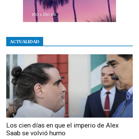
ACTUALIDAD
Los cien días en que el imperio de Alex
Saab se volvió humo