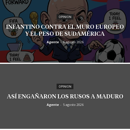
OPINION
INFANTINO CONTRA EL MURO EUROPEO
Y EL PESO DE SUDAMÉRICA
Agente
-
6 agosto 2026
OPINION
ASÍ ENGAÑARON LOS RUSOS A MADURO
Agente
-
5 agosto 2026