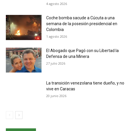
4 agosto 2026
Coche bomba sacude a Cúcuta a una
semana de la posesión presidencial en
Colombia
1 agosto 2026
El Abogado que Pagó con su Libertad la
Defensa de una Minera
27 julio 2026
La transición venezolana tiene dueño, y no
vive en Caracas
20 junio 2026