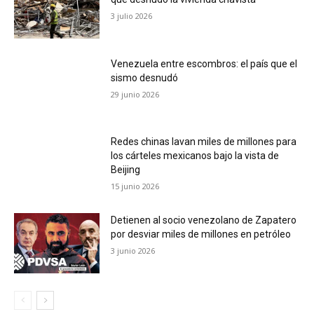
3 julio 2026
Venezuela entre escombros: el país que el
sismo desnudó
29 junio 2026
Redes chinas lavan miles de millones para
los cárteles mexicanos bajo la vista de
Beijing
15 junio 2026
Detienen al socio venezolano de Zapatero
por desviar miles de millones en petróleo
3 junio 2026