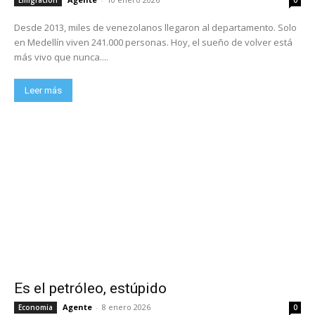
Desde 2013, miles de venezolanos llegaron al departamento. Solo
en Medellín viven 241.000 personas. Hoy, el sueño de volver está
más vivo que nunca....
Leer más
Es el petróleo, estúpido
Agente
-
8 enero 2026
Economia
0