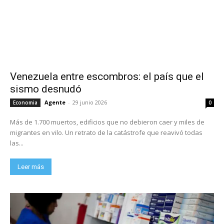
Venezuela entre escombros: el país que el
sismo desnudó
Agente
-
29 junio 2026
Economia
0
Más de 1.700 muertos, edificios que no debieron caer y miles de
migrantes en vilo. Un retrato de la catástrofe que reavivó todas
las...
Leer más