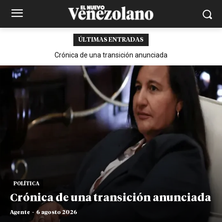
ÚLTIMAS ENTRADAS
Crónica de una transición anunciada
POLÍTICA
Crónica de una transición anunciada
Agente
-
6 agosto 2026