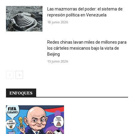
Las mazmorras del poder: el sistema de
represión política en Venezuela
18 junio 2026
Redes chinas lavan miles de millones para
los cárteles mexicanos bajo la vista de
Beijing
15 junio 2026
ENFOQUES