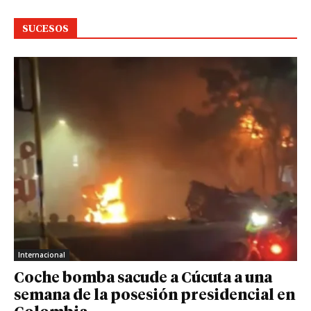
SUCESOS
Internacional
Coche bomba sacude a Cúcuta a una
semana de la posesión presidencial en