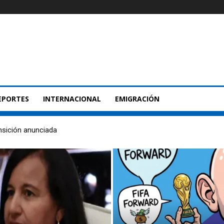
EPORTES
INTERNACIONAL
EMIGRACIÓN
nsición anunciada