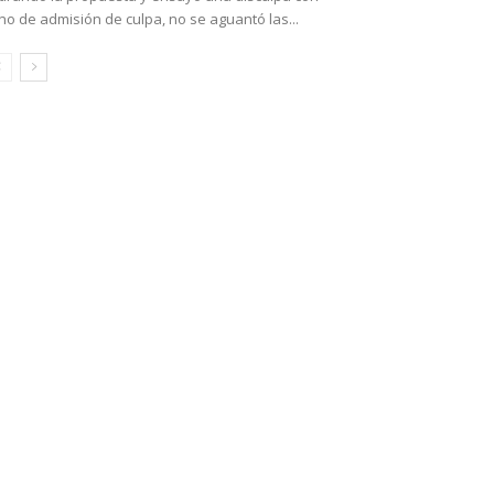
no de admisión de culpa, no se aguantó las...