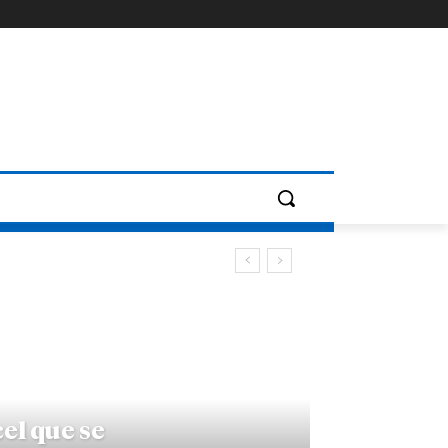
cel que se