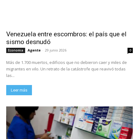
Venezuela entre escombros: el país que el
sismo desnudó
Agente
-
29 junio 2026
Economia
0
Más de 1.700 muertos, edificios que no debieron caer y miles de
migrantes en vilo. Un retrato de la catástrofe que reavivó todas
las...
Leer más