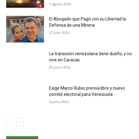
1 agosto 2026
El Abogado que Pagó con su Libertad la
Defensa de una Minera
27 julio 2026
La transición venezolana tiene dueño, y no
vive en Caracas
20 junio 2026
Exige Marco Rubio prensa libre y nuevo
comité electoral para Venezuela
4 junio 2026