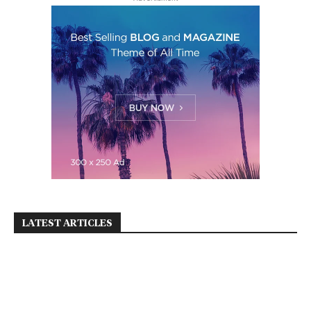
LATEST ARTICLES