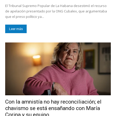
El Tribunal Supremo Popular de La Habana desestimó el recurso
de apelación presentado por la ONG Cubalex, que argumentaba
que el preso político ya...
Leer más
Con la amnistía no hay reconciliación; el
chavismo se está ensañando con María
Corina y su equipo