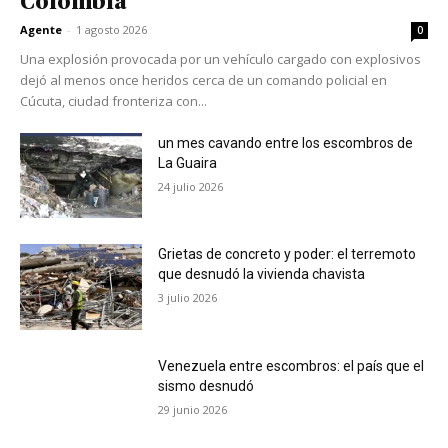
Colombia
Agente
-
1 agosto 2026
0
Una explosión provocada por un vehículo cargado con explosivos
dejó al menos once heridos cerca de un comando policial en
Cúcuta, ciudad fronteriza con...
un mes cavando entre los escombros de
La Guaira
24 julio 2026
Grietas de concreto y poder: el terremoto
que desnudó la vivienda chavista
3 julio 2026
Venezuela entre escombros: el país que el
sismo desnudó
29 junio 2026