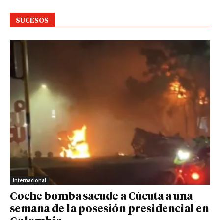
SUCESOS
Internacional
Coche bomba sacude a Cúcuta a una
semana de la posesión presidencial en