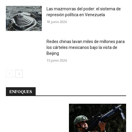
Las mazmorras del poder: el sistema de
represión política en Venezuela
18 junio 2026
Redes chinas lavan miles de millones para
los cárteles mexicanos bajo la vista de
Beijing
15 junio 2026
ENFOQUES