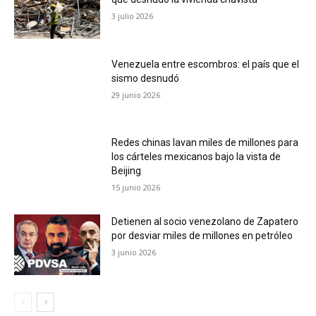
3 julio 2026
Venezuela entre escombros: el país que el
sismo desnudó
29 junio 2026
Redes chinas lavan miles de millones para
los cárteles mexicanos bajo la vista de
Beijing
15 junio 2026
Detienen al socio venezolano de Zapatero
por desviar miles de millones en petróleo
3 junio 2026