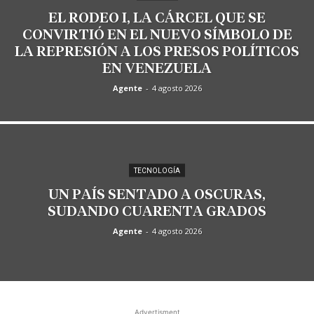
EL RODEO I, LA CÁRCEL QUE SE
CONVIRTIÓ EN EL NUEVO SÍMBOLO DE
LA REPRESIÓN A LOS PRESOS POLÍTICOS
EN VENEZUELA
Agente
-
4 agosto 2026
TECNOLOGÍA
UN PAÍS SENTADO A OSCURAS,
SUDANDO CUARENTA GRADOS
Agente
-
4 agosto 2026
Advertisment