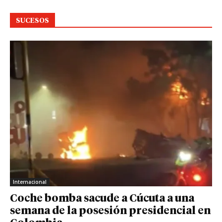
SUCESOS
Internacional
Coche bomba sacude a Cúcuta a una
semana de la posesión presidencial en