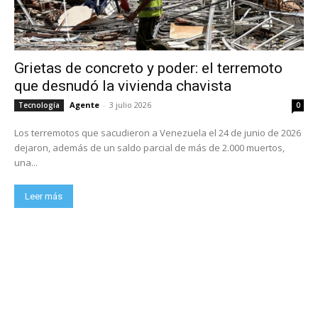
Grietas de concreto y poder: el terremoto
que desnudó la vivienda chavista
Agente
-
3 julio 2026
Tecnología
0
Los terremotos que sacudieron a Venezuela el 24 de junio de 2026
dejaron, además de un saldo parcial de más de 2.000 muertos,
una...
Leer más