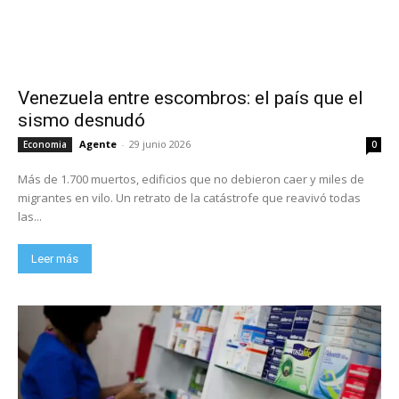
Venezuela entre escombros: el país que el
sismo desnudó
Agente
-
29 junio 2026
Economia
0
Más de 1.700 muertos, edificios que no debieron caer y miles de
migrantes en vilo. Un retrato de la catástrofe que reavivó todas
las...
Leer más