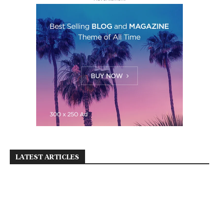
LATEST ARTICLES