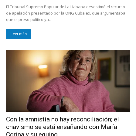
El Tribunal Supremo Popular de La Habana desestimó el recurso
de apelación presentado por la ONG Cubalex, que argumentaba
que el preso político ya...
Leer más
Con la amnistía no hay reconciliación; el
chavismo se está ensañando con María
Corina y su equipo