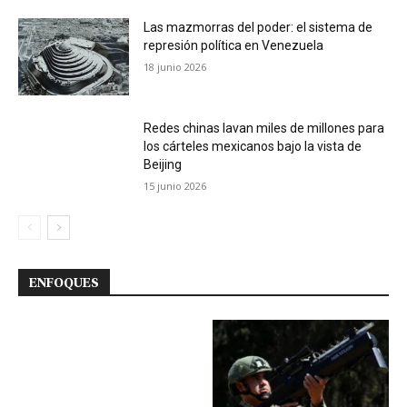
Las mazmorras del poder: el sistema de
represión política en Venezuela
18 junio 2026
Redes chinas lavan miles de millones para
los cárteles mexicanos bajo la vista de
Beijing
15 junio 2026
ENFOQUES