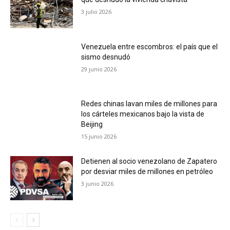
3 julio 2026
Venezuela entre escombros: el país que el
sismo desnudó
29 junio 2026
Redes chinas lavan miles de millones para
los cárteles mexicanos bajo la vista de
Beijing
15 junio 2026
Detienen al socio venezolano de Zapatero
por desviar miles de millones en petróleo
3 junio 2026