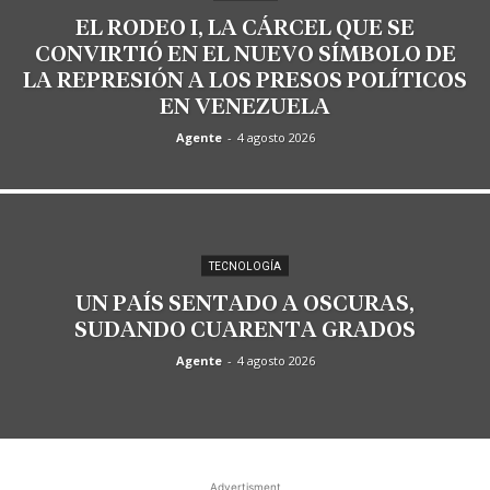
EL RODEO I, LA CÁRCEL QUE SE
CONVIRTIÓ EN EL NUEVO SÍMBOLO DE
LA REPRESIÓN A LOS PRESOS POLÍTICOS
EN VENEZUELA
Agente
-
4 agosto 2026
TECNOLOGÍA
UN PAÍS SENTADO A OSCURAS,
SUDANDO CUARENTA GRADOS
Agente
-
4 agosto 2026
Advertisment