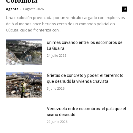
Colombia
Agente
-
1 agosto 2026
0
Una explosión provocada por un vehículo cargado con explosivos
dejó al menos once heridos cerca de un comando policial en
Cúcuta, ciudad fronteriza con...
un mes cavando entre los escombros de
La Guaira
24 julio 2026
Grietas de concreto y poder: el terremoto
que desnudó la vivienda chavista
3 julio 2026
Venezuela entre escombros: el país que el
sismo desnudó
29 junio 2026