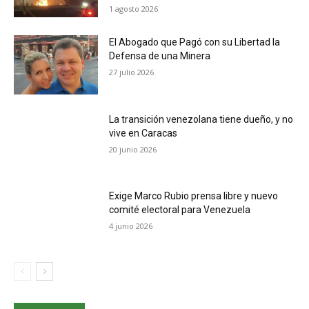
1 agosto 2026
El Abogado que Pagó con su Libertad la
Defensa de una Minera
27 julio 2026
La transición venezolana tiene dueño, y no
vive en Caracas
20 junio 2026
Exige Marco Rubio prensa libre y nuevo
comité electoral para Venezuela
4 junio 2026