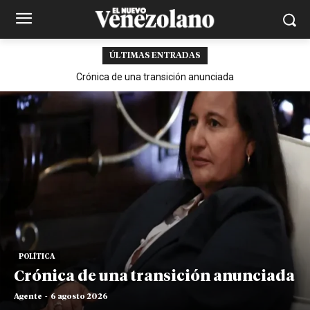
ÚLTIMAS ENTRADAS
Crónica de una transición anunciada
POLÍTICA
Crónica de una transición anunciada
Agente
-
6 agosto 2026