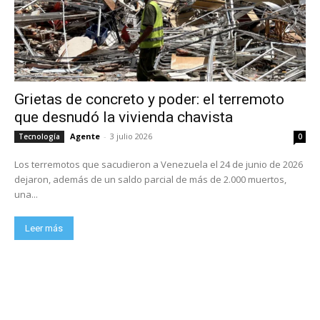
Grietas de concreto y poder: el terremoto
que desnudó la vivienda chavista
Agente
-
3 julio 2026
Tecnología
0
Los terremotos que sacudieron a Venezuela el 24 de junio de 2026
dejaron, además de un saldo parcial de más de 2.000 muertos,
una...
Leer más