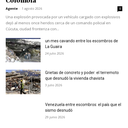
Colombia
Agente
-
1 agosto 2026
0
Una explosión provocada por un vehículo cargado con explosivos
dejó al menos once heridos cerca de un comando policial en
Cúcuta, ciudad fronteriza con...
un mes cavando entre los escombros de
La Guaira
24 julio 2026
Grietas de concreto y poder: el terremoto
que desnudó la vivienda chavista
3 julio 2026
Venezuela entre escombros: el país que el
sismo desnudó
29 junio 2026