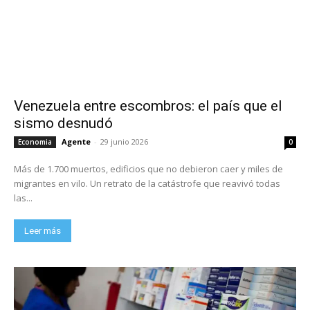
Venezuela entre escombros: el país que el
sismo desnudó
Agente
-
29 junio 2026
Economia
0
Más de 1.700 muertos, edificios que no debieron caer y miles de
migrantes en vilo. Un retrato de la catástrofe que reavivó todas
las...
Leer más