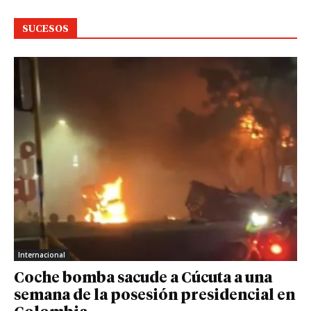
SUCESOS
Internacional
Coche bomba sacude a Cúcuta a una
semana de la posesión presidencial en