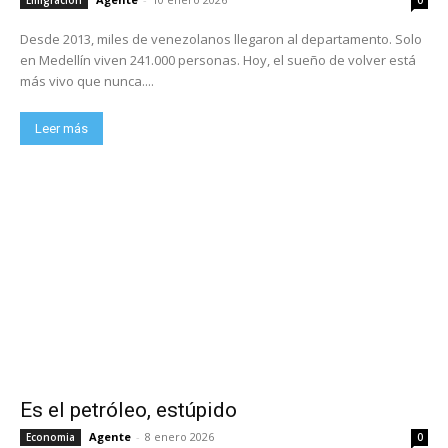
Desde 2013, miles de venezolanos llegaron al departamento. Solo
en Medellín viven 241.000 personas. Hoy, el sueño de volver está
más vivo que nunca....
Leer más
Es el petróleo, estúpido
Agente
-
8 enero 2026
Economia
0