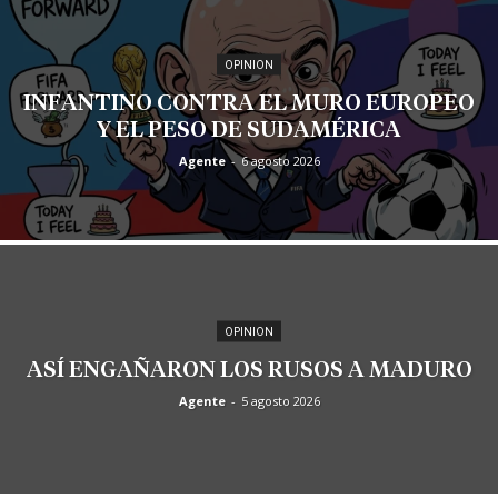
OPINION
INFANTINO CONTRA EL MURO EUROPEO
Y EL PESO DE SUDAMÉRICA
Agente
-
6 agosto 2026
OPINION
ASÍ ENGAÑARON LOS RUSOS A MADURO
Agente
-
5 agosto 2026