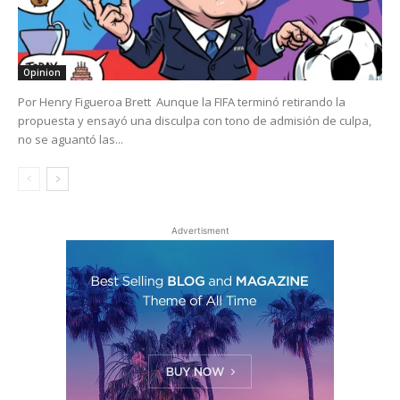
Opinion
Por Henry Figueroa Brett Aunque la FIFA terminó retirando la
propuesta y ensayó una disculpa con tono de admisión de culpa,
no se aguantó las...
Advertisment