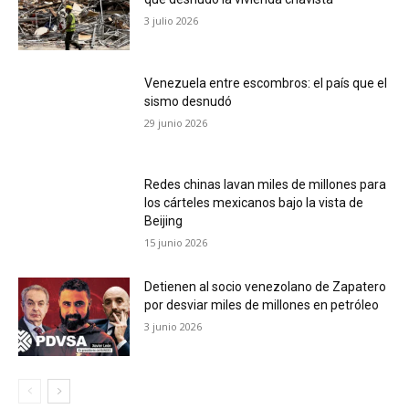
3 julio 2026
Venezuela entre escombros: el país que el
sismo desnudó
29 junio 2026
Redes chinas lavan miles de millones para
los cárteles mexicanos bajo la vista de
Beijing
15 junio 2026
Detienen al socio venezolano de Zapatero
por desviar miles de millones en petróleo
3 junio 2026