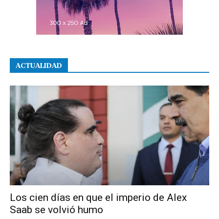
ACTUALIDAD
Los cien días en que el imperio de Alex
Saab se volvió humo