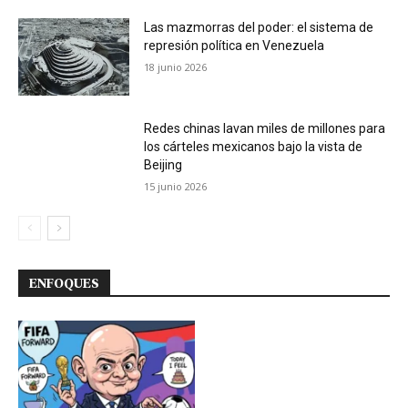
Las mazmorras del poder: el sistema de
represión política en Venezuela
18 junio 2026
Redes chinas lavan miles de millones para
los cárteles mexicanos bajo la vista de
Beijing
15 junio 2026
ENFOQUES