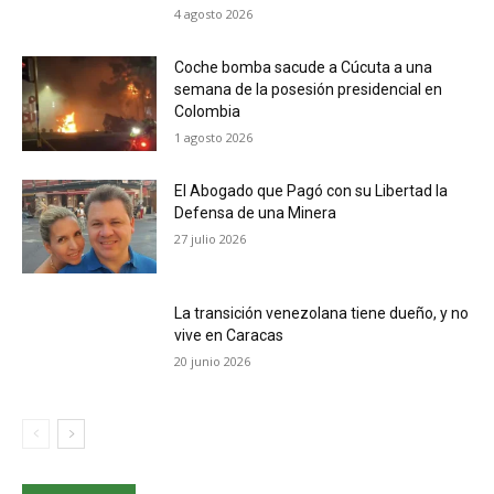
4 agosto 2026
Coche bomba sacude a Cúcuta a una
semana de la posesión presidencial en
Colombia
1 agosto 2026
El Abogado que Pagó con su Libertad la
Defensa de una Minera
27 julio 2026
La transición venezolana tiene dueño, y no
vive en Caracas
20 junio 2026