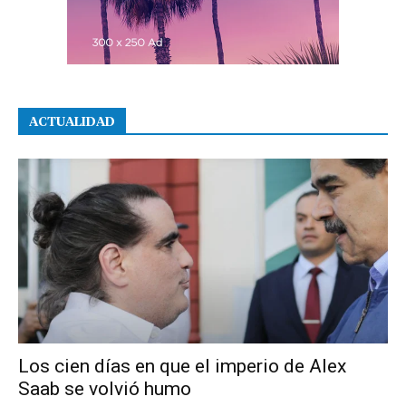
ACTUALIDAD
Los cien días en que el imperio de Alex
Saab se volvió humo