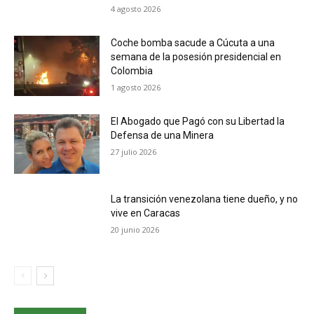
4 agosto 2026
Coche bomba sacude a Cúcuta a una
semana de la posesión presidencial en
Colombia
1 agosto 2026
El Abogado que Pagó con su Libertad la
Defensa de una Minera
27 julio 2026
La transición venezolana tiene dueño, y no
vive en Caracas
20 junio 2026