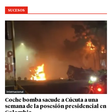
SUCESOS
Internacional
Coche bomba sacude a Cúcuta a una
semana de la posesión presidencial en