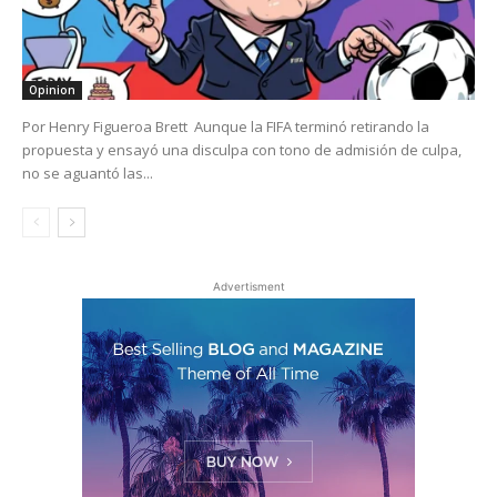
Opinion
Por Henry Figueroa Brett Aunque la FIFA terminó retirando la
propuesta y ensayó una disculpa con tono de admisión de culpa,
no se aguantó las...
Advertisment