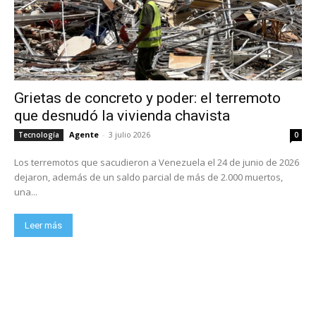
Grietas de concreto y poder: el terremoto
que desnudó la vivienda chavista
Agente
-
3 julio 2026
Tecnología
0
Los terremotos que sacudieron a Venezuela el 24 de junio de 2026
dejaron, además de un saldo parcial de más de 2.000 muertos,
una...
Leer más