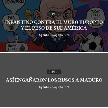
OPINION
INFANTINO CONTRA EL MURO EUROPEO
Y EL PESO DE SUDAMÉRICA
Agente
-
6 agosto 2026
OPINION
ASÍ ENGAÑARON LOS RUSOS A MADURO
Agente
-
5 agosto 2026