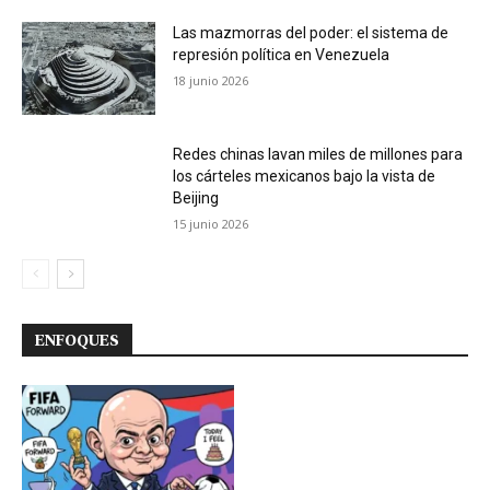
Las mazmorras del poder: el sistema de
represión política en Venezuela
18 junio 2026
Redes chinas lavan miles de millones para
los cárteles mexicanos bajo la vista de
Beijing
15 junio 2026
ENFOQUES