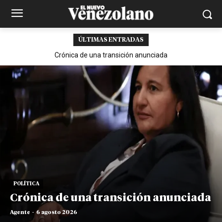
ÚLTIMAS ENTRADAS
Crónica de una transición anunciada
POLÍTICA
Crónica de una transición anunciada
Agente
-
6 agosto 2026