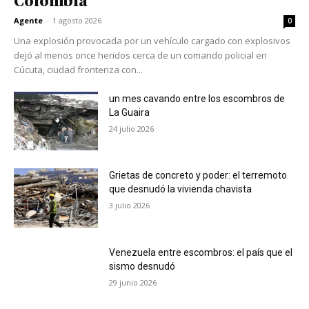
Colombia
Agente
-
1 agosto 2026
0
Una explosión provocada por un vehículo cargado con explosivos
dejó al menos once heridos cerca de un comando policial en
Cúcuta, ciudad fronteriza con...
un mes cavando entre los escombros de
La Guaira
24 julio 2026
Grietas de concreto y poder: el terremoto
que desnudó la vivienda chavista
3 julio 2026
Venezuela entre escombros: el país que el
sismo desnudó
29 junio 2026