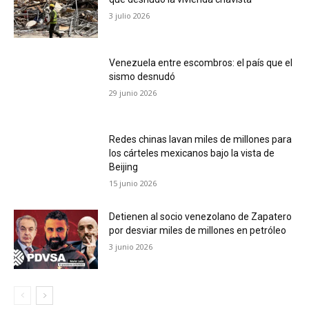
3 julio 2026
Venezuela entre escombros: el país que el
sismo desnudó
29 junio 2026
Redes chinas lavan miles de millones para
los cárteles mexicanos bajo la vista de
Beijing
15 junio 2026
Detienen al socio venezolano de Zapatero
por desviar miles de millones en petróleo
3 junio 2026