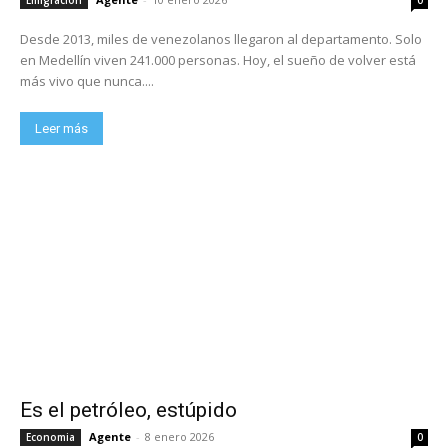
Desde 2013, miles de venezolanos llegaron al departamento. Solo
en Medellín viven 241.000 personas. Hoy, el sueño de volver está
más vivo que nunca....
Leer más
Es el petróleo, estúpido
Agente
-
8 enero 2026
Economia
0