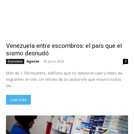
Venezuela entre escombros: el país que el
sismo desnudó
Agente
-
29 junio 2026
Economia
0
Más de 1.700 muertos, edificios que no debieron caer y miles de
migrantes en vilo. Un retrato de la catástrofe que reavivó todas
las...
Leer más