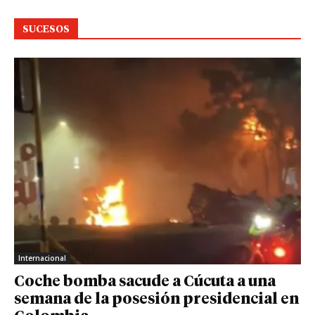
SUCESOS
Internacional
Coche bomba sacude a Cúcuta a una
semana de la posesión presidencial en