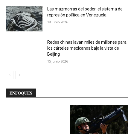
Las mazmorras del poder: el sistema de
represión política en Venezuela
18 junio 2026
Redes chinas lavan miles de millones para
los cárteles mexicanos bajo la vista de
Beijing
15 junio 2026
ENFOQUES