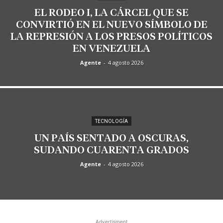
EL RODEO I, LA CÁRCEL QUE SE
CONVIRTIÓ EN EL NUEVO SÍMBOLO DE
LA REPRESIÓN A LOS PRESOS POLÍTICOS
EN VENEZUELA
Agente
-
4 agosto 2026
TECNOLOGÍA
UN PAÍS SENTADO A OSCURAS,
SUDANDO CUARENTA GRADOS
Agente
-
4 agosto 2026
Advertisment