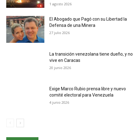
1 agosto 2026
El Abogado que Pagó con su Libertad la
Defensa de una Minera
27 julio 2026
La transición venezolana tiene dueño, y no
vive en Caracas
20 junio 2026
Exige Marco Rubio prensa libre y nuevo
comité electoral para Venezuela
4 junio 2026