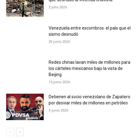
3 julio 2026
Venezuela entre escombros: el país que el
sismo desnudó
29 junio 2026
Redes chinas lavan miles de millones para
los cárteles mexicanos bajo la vista de
Beijing
15 junio 2026
Detienen al socio venezolano de Zapatero
por desviar miles de millones en petróleo
3 junio 2026