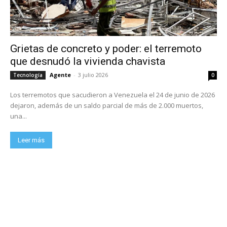
Grietas de concreto y poder: el terremoto
que desnudó la vivienda chavista
Agente
-
3 julio 2026
Tecnología
0
Los terremotos que sacudieron a Venezuela el 24 de junio de 2026
dejaron, además de un saldo parcial de más de 2.000 muertos,
una...
Leer más