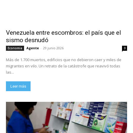
Venezuela entre escombros: el país que el
sismo desnudó
Agente
-
29 junio 2026
Economia
0
Más de 1.700 muertos, edificios que no debieron caer y miles de
migrantes en vilo. Un retrato de la catástrofe que reavivó todas
las...
Leer más