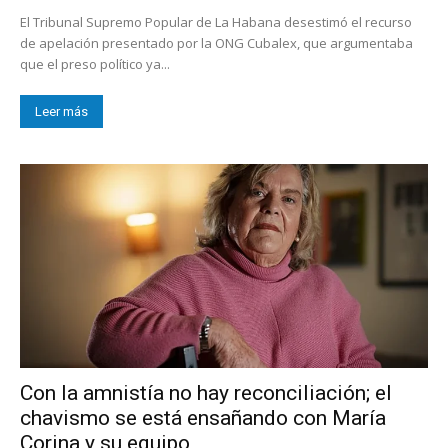
El Tribunal Supremo Popular de La Habana desestimó el recurso
de apelación presentado por la ONG Cubalex, que argumentaba
que el preso político ya...
Leer más
Con la amnistía no hay reconciliación; el
chavismo se está ensañando con María
Corina y su equipo