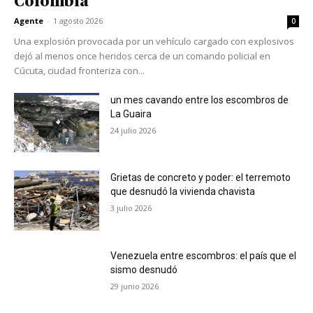
Colombia
Agente
-
1 agosto 2026
0
Una explosión provocada por un vehículo cargado con explosivos
dejó al menos once heridos cerca de un comando policial en
Cúcuta, ciudad fronteriza con...
un mes cavando entre los escombros de
La Guaira
24 julio 2026
Grietas de concreto y poder: el terremoto
que desnudó la vivienda chavista
3 julio 2026
Venezuela entre escombros: el país que el
sismo desnudó
29 junio 2026