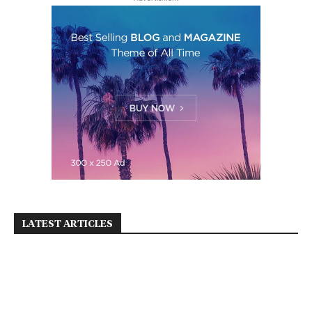
LATEST ARTICLES