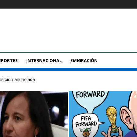
EPORTES
INTERNACIONAL
EMIGRACIÓN
nsición anunciada