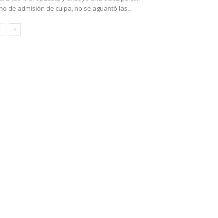
no de admisión de culpa, no se aguantó las...