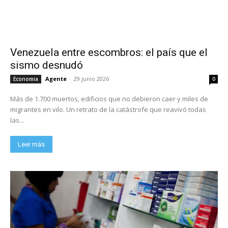
Venezuela entre escombros: el país que el
sismo desnudó
Agente
-
29 junio 2026
Economia
0
Más de 1.700 muertos, edificios que no debieron caer y miles de
migrantes en vilo. Un retrato de la catástrofe que reavivó todas
las...
Leer más