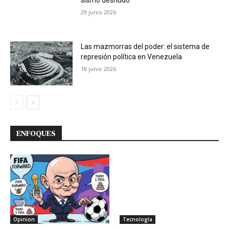
29 junio 2026
Las mazmorras del poder: el sistema de
represión política en Venezuela
18 junio 2026
ENFOQUES
Opinion
Tecnología