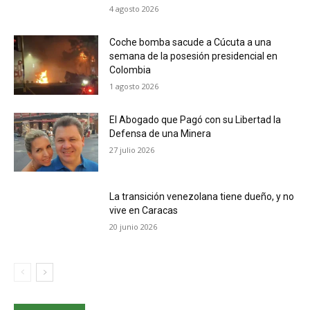
4 agosto 2026
Coche bomba sacude a Cúcuta a una
semana de la posesión presidencial en
Colombia
1 agosto 2026
El Abogado que Pagó con su Libertad la
Defensa de una Minera
27 julio 2026
La transición venezolana tiene dueño, y no
vive en Caracas
20 junio 2026