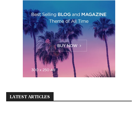
LATEST ARTICLES