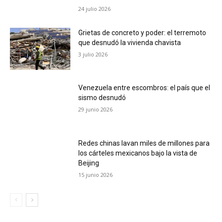
24 julio 2026
Grietas de concreto y poder: el terremoto
que desnudó la vivienda chavista
3 julio 2026
Venezuela entre escombros: el país que el
sismo desnudó
29 junio 2026
Redes chinas lavan miles de millones para
los cárteles mexicanos bajo la vista de
Beijing
15 junio 2026