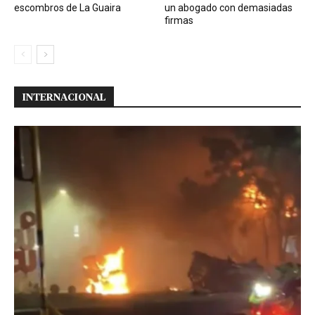
escombros de La Guaira
un abogado con demasiadas
firmas
INTERNACIONAL