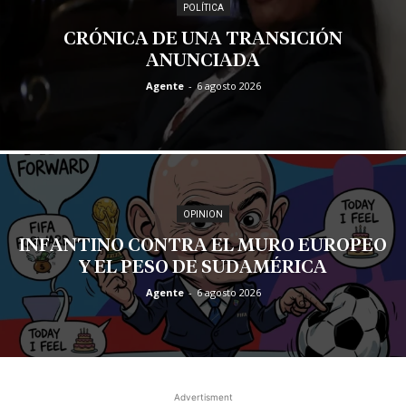
POLÍTICA
CRÓNICA DE UNA TRANSICIÓN
ANUNCIADA
Agente
-
6 agosto 2026
OPINION
INFANTINO CONTRA EL MURO EUROPEO
Y EL PESO DE SUDAMÉRICA
Agente
-
6 agosto 2026
Advertisment