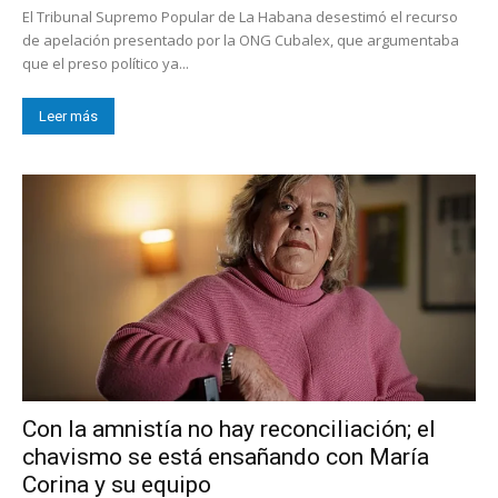
El Tribunal Supremo Popular de La Habana desestimó el recurso
de apelación presentado por la ONG Cubalex, que argumentaba
que el preso político ya...
Leer más
Con la amnistía no hay reconciliación; el
chavismo se está ensañando con María
Corina y su equipo