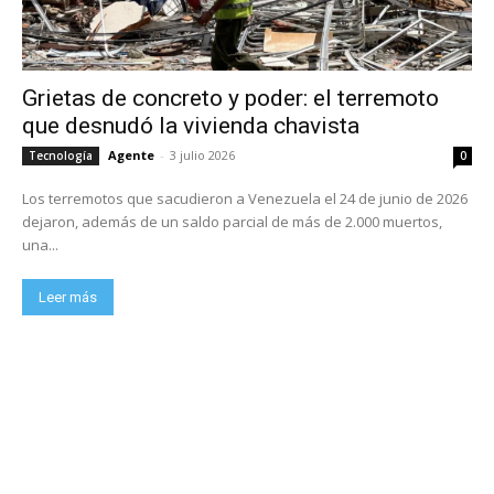
Grietas de concreto y poder: el terremoto
que desnudó la vivienda chavista
Agente
-
3 julio 2026
Tecnología
0
Los terremotos que sacudieron a Venezuela el 24 de junio de 2026
dejaron, además de un saldo parcial de más de 2.000 muertos,
una...
Leer más