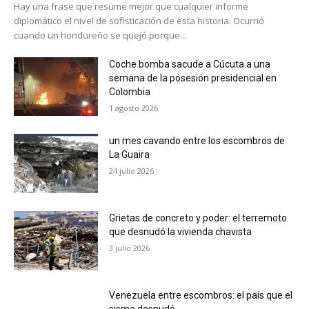
Hay una frase que resume mejor que cualquier informe
diplomático el nivel de sofisticación de esta historia. Ocurrió
cuando un hondureño se quejó porque...
Coche bomba sacude a Cúcuta a una
semana de la posesión presidencial en
Colombia
1 agosto 2026
un mes cavando entre los escombros de
La Guaira
24 julio 2026
Grietas de concreto y poder: el terremoto
que desnudó la vivienda chavista
3 julio 2026
Venezuela entre escombros: el país que el
sismo desnudó