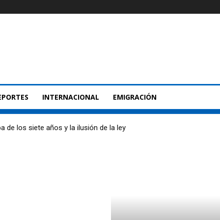
EPORTES
INTERNACIONAL
EMIGRACIÓN
 de los siete años y la ilusión de la ley