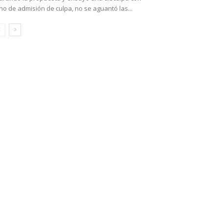
no de admisión de culpa, no se aguantó las...