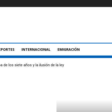
EPORTES
INTERNACIONAL
EMIGRACIÓN
 de los siete años y la ilusión de la ley