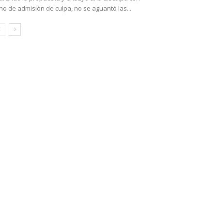
no de admisión de culpa, no se aguantó las...