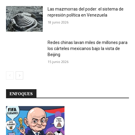
Las mazmorras del poder: el sistema de
represión política en Venezuela
18 junio 2026
Redes chinas lavan miles de millones para
los cárteles mexicanos bajo la vista de
Beijing
15 junio 2026
ENFOQUES