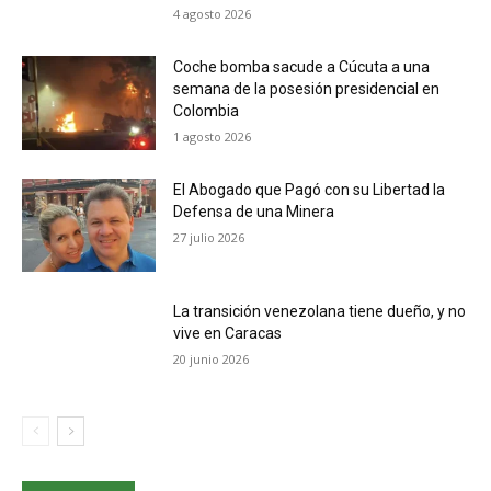
4 agosto 2026
Coche bomba sacude a Cúcuta a una
semana de la posesión presidencial en
Colombia
1 agosto 2026
El Abogado que Pagó con su Libertad la
Defensa de una Minera
27 julio 2026
La transición venezolana tiene dueño, y no
vive en Caracas
20 junio 2026