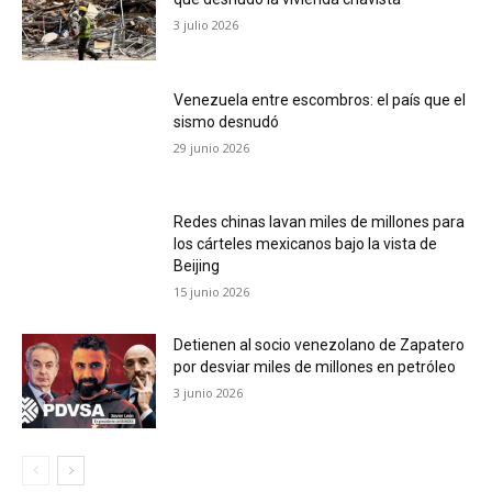
3 julio 2026
Venezuela entre escombros: el país que el
sismo desnudó
29 junio 2026
Redes chinas lavan miles de millones para
los cárteles mexicanos bajo la vista de
Beijing
15 junio 2026
Detienen al socio venezolano de Zapatero
por desviar miles de millones en petróleo
3 junio 2026