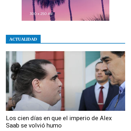
ACTUALIDAD
Los cien días en que el imperio de Alex
Saab se volvió humo