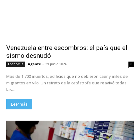
Venezuela entre escombros: el país que el
sismo desnudó
Agente
-
29 junio 2026
Economia
0
Más de 1.700 muertos, edificios que no debieron caer y miles de
migrantes en vilo. Un retrato de la catástrofe que reavivó todas
las...
Leer más