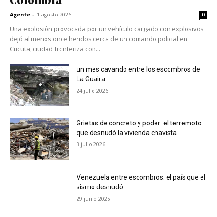
Colombia
Agente
-
1 agosto 2026
0
Una explosión provocada por un vehículo cargado con explosivos
dejó al menos once heridos cerca de un comando policial en
Cúcuta, ciudad fronteriza con...
un mes cavando entre los escombros de
La Guaira
24 julio 2026
Grietas de concreto y poder: el terremoto
que desnudó la vivienda chavista
3 julio 2026
Venezuela entre escombros: el país que el
sismo desnudó
29 junio 2026