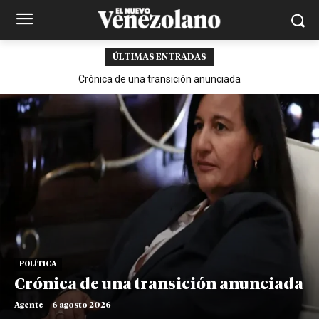
ÚLTIMAS ENTRADAS
Crónica de una transición anunciada
POLÍTICA
Crónica de una transición anunciada
Agente
-
6 agosto 2026