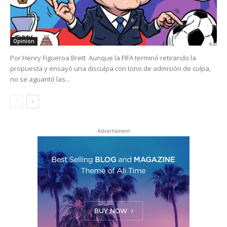
Opinion
Por Henry Figueroa Brett Aunque la FIFA terminó retirando la
propuesta y ensayó una disculpa con tono de admisión de culpa,
no se aguantó las...
Advertisment