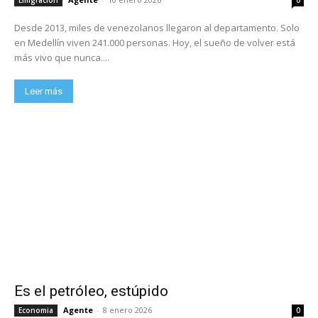
Desde 2013, miles de venezolanos llegaron al departamento. Solo
en Medellín viven 241.000 personas. Hoy, el sueño de volver está
más vivo que nunca....
Leer más
Es el petróleo, estúpido
Agente
-
8 enero 2026
Economia
0