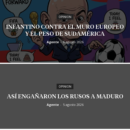
OPINION
INFANTINO CONTRA EL MURO EUROPEO
Y EL PESO DE SUDAMÉRICA
Agente
-
6 agosto 2026
OPINION
ASÍ ENGAÑARON LOS RUSOS A MADURO
Agente
-
5 agosto 2026