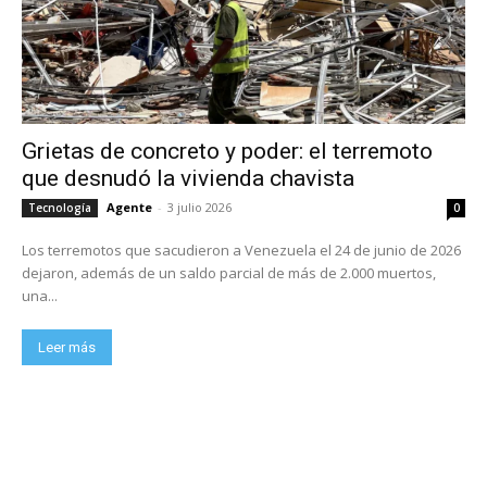
Grietas de concreto y poder: el terremoto
que desnudó la vivienda chavista
Agente
-
3 julio 2026
Tecnología
0
Los terremotos que sacudieron a Venezuela el 24 de junio de 2026
dejaron, además de un saldo parcial de más de 2.000 muertos,
una...
Leer más