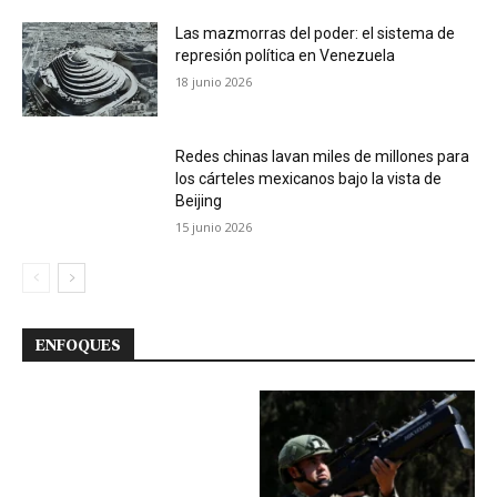
Las mazmorras del poder: el sistema de
represión política en Venezuela
18 junio 2026
Redes chinas lavan miles de millones para
los cárteles mexicanos bajo la vista de
Beijing
15 junio 2026
ENFOQUES