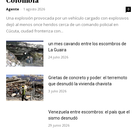
Colombia
Agente
-
1 agosto 2026
0
Una explosión provocada por un vehículo cargado con explosivos
dejó al menos once heridos cerca de un comando policial en
Cúcuta, ciudad fronteriza con...
un mes cavando entre los escombros de
La Guaira
24 julio 2026
Grietas de concreto y poder: el terremoto
que desnudó la vivienda chavista
3 julio 2026
Venezuela entre escombros: el país que el
sismo desnudó
29 junio 2026