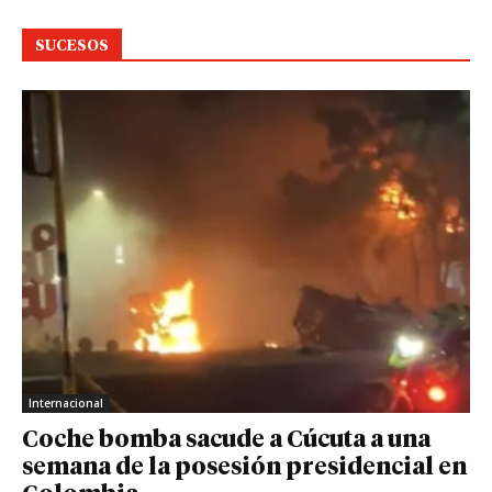
SUCESOS
Internacional
Coche bomba sacude a Cúcuta a una
semana de la posesión presidencial en