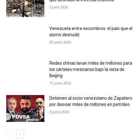
3 julio 2026
Venezuela entre escombros: el país que el
sismo desnudó
29 junio 2026
Redes chinas lavan miles de millones para
los cárteles mexicanos bajo la vista de
Beijing
15 junio 2026
Detienen al socio venezolano de Zapatero
por desviar miles de millones en petróleo
3 junio 2026