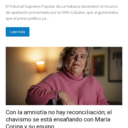
El Tribunal Supremo Popular de La Habana desestimó el recurso
de apelación presentado por la ONG Cubalex, que argumentaba
que el preso político ya...
Leer más
Con la amnistía no hay reconciliación; el
chavismo se está ensañando con María
Corina y su equipo