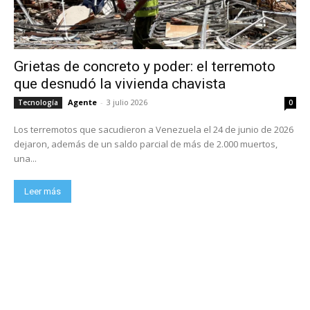
Grietas de concreto y poder: el terremoto
que desnudó la vivienda chavista
Agente
-
3 julio 2026
Tecnología
0
Los terremotos que sacudieron a Venezuela el 24 de junio de 2026
dejaron, además de un saldo parcial de más de 2.000 muertos,
una...
Leer más