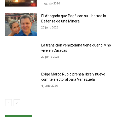
1 agosto 2026
El Abogado que Pagó con su Libertad la
Defensa de una Minera
27 julio 2026
La transición venezolana tiene dueño, y no
vive en Caracas
20 junio 2026
Exige Marco Rubio prensa libre y nuevo
comité electoral para Venezuela
4 junio 2026