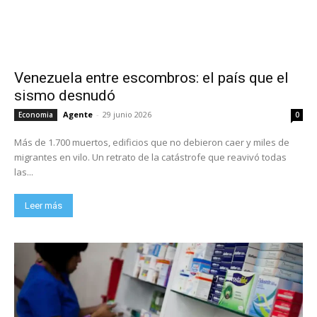
Venezuela entre escombros: el país que el
sismo desnudó
Agente
-
29 junio 2026
Economia
0
Más de 1.700 muertos, edificios que no debieron caer y miles de
migrantes en vilo. Un retrato de la catástrofe que reavivó todas
las...
Leer más