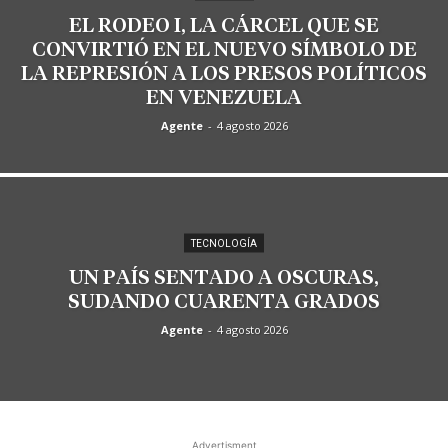
EL RODEO I, LA CÁRCEL QUE SE
CONVIRTIÓ EN EL NUEVO SÍMBOLO DE
LA REPRESIÓN A LOS PRESOS POLÍTICOS
EN VENEZUELA
Agente
-
4 agosto 2026
TECNOLOGÍA
UN PAÍS SENTADO A OSCURAS,
SUDANDO CUARENTA GRADOS
Agente
-
4 agosto 2026
Advertisment