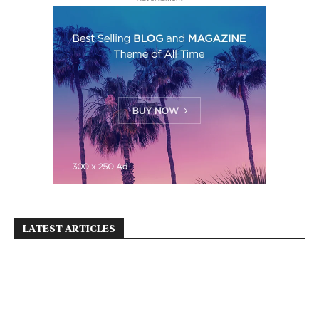
LATEST ARTICLES