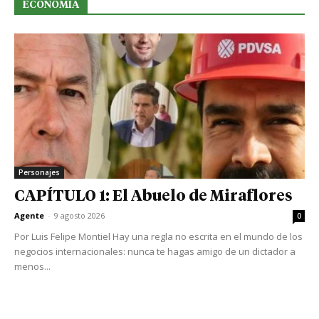
ECONOMIA
Personajes
CAPÍTULO 1: El Abuelo de Miraflores
Agente
-
9 agosto 2026
0
Por Luis Felipe Montiel Hay una regla no escrita en el mundo de los
negocios internacionales: nunca te hagas amigo de un dictador a
menos...