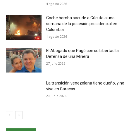
4 agosto 2026
Coche bomba sacude a Cúcuta a una
semana de la posesión presidencial en
Colombia
1 agosto 2026
El Abogado que Pagó con su Libertad la
Defensa de una Minera
27 julio 2026
La transición venezolana tiene dueño, y no
vive en Caracas
20 junio 2026