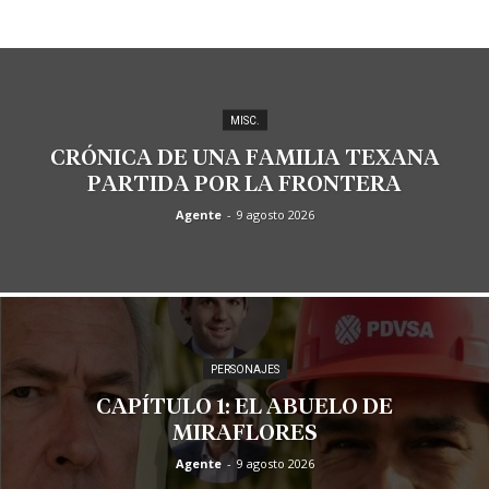
MISC.
CRÓNICA DE UNA FAMILIA TEXANA
PARTIDA POR LA FRONTERA
Agente
-
9 agosto 2026
PERSONAJES
CAPÍTULO 1: EL ABUELO DE
MIRAFLORES
Agente
-
9 agosto 2026