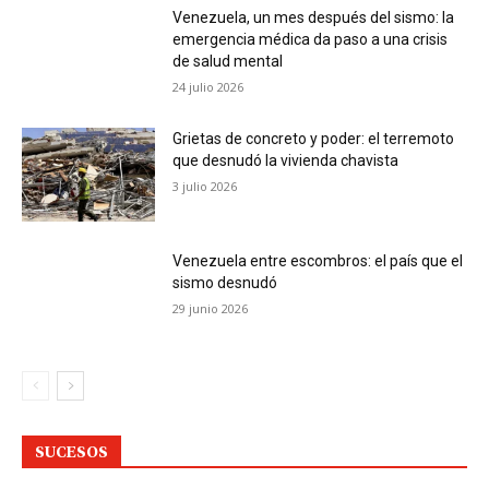
Venezuela, un mes después del sismo: la
emergencia médica da paso a una crisis
de salud mental
24 julio 2026
Grietas de concreto y poder: el terremoto
que desnudó la vivienda chavista
3 julio 2026
Venezuela entre escombros: el país que el
sismo desnudó
29 junio 2026
SUCESOS