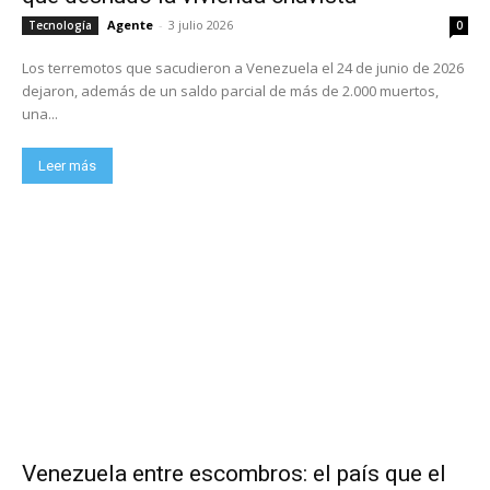
Agente
-
3 julio 2026
Tecnología
0
Los terremotos que sacudieron a Venezuela el 24 de junio de 2026
dejaron, además de un saldo parcial de más de 2.000 muertos,
una...
Leer más
Venezuela entre escombros: el país que el