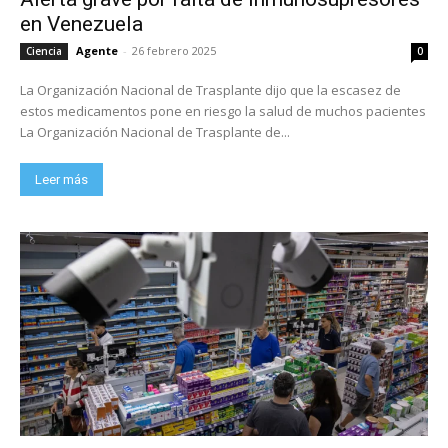
en Venezuela
Agente
-
26 febrero 2025
Ciencia
0
La Organización Nacional de Trasplante dijo que la escasez de
estos medicamentos pone en riesgo la salud de muchos pacientes
La Organización Nacional de Trasplante de...
Leer más