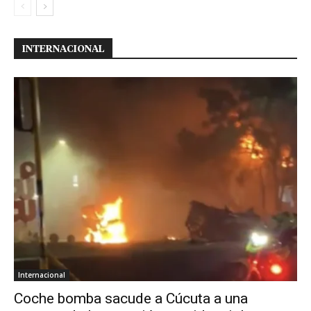
INTERNACIONAL
Internacional
Coche bomba sacude a Cúcuta a una