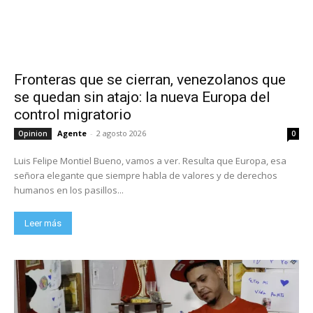
Fronteras que se cierran, venezolanos que
se quedan sin atajo: la nueva Europa del
control migratorio
Agente
-
2 agosto 2026
Opinion
0
Luis Felipe Montiel Bueno, vamos a ver. Resulta que Europa, esa
señora elegante que siempre habla de valores y de derechos
humanos en los pasillos...
Leer más