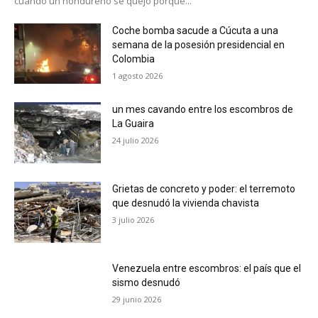
cuando un hondureño se quejó porque...
Coche bomba sacude a Cúcuta a una
semana de la posesión presidencial en
Colombia
1 agosto 2026
un mes cavando entre los escombros de
La Guaira
24 julio 2026
Grietas de concreto y poder: el terremoto
que desnudó la vivienda chavista
3 julio 2026
Venezuela entre escombros: el país que el
sismo desnudó
29 junio 2026