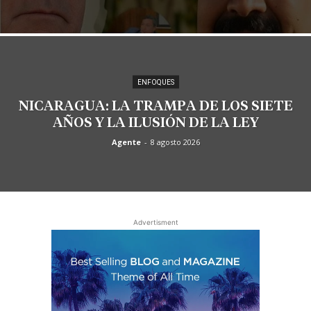
ENFOQUES
NICARAGUA: LA TRAMPA DE LOS SIETE
AÑOS Y LA ILUSIÓN DE LA LEY
Agente
-
8 agosto 2026
Advertisment