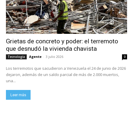
Grietas de concreto y poder: el terremoto
que desnudó la vivienda chavista
Agente
-
3 julio 2026
Tecnología
0
Los terremotos que sacudieron a Venezuela el 24 de junio de 2026
dejaron, además de un saldo parcial de más de 2.000 muertos,
una...
Leer más