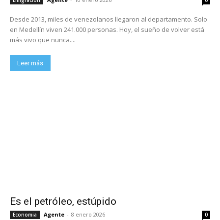
Desde 2013, miles de venezolanos llegaron al departamento. Solo
en Medellín viven 241.000 personas. Hoy, el sueño de volver está
más vivo que nunca....
Leer más
Es el petróleo, estúpido
Agente
-
8 enero 2026
Economia
0