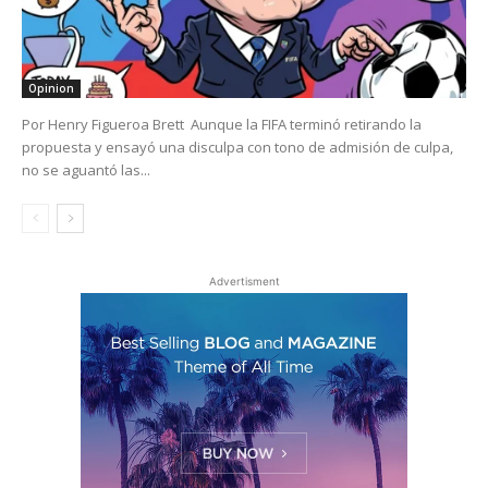
Opinion
Por Henry Figueroa Brett Aunque la FIFA terminó retirando la
propuesta y ensayó una disculpa con tono de admisión de culpa,
no se aguantó las...
Advertisment