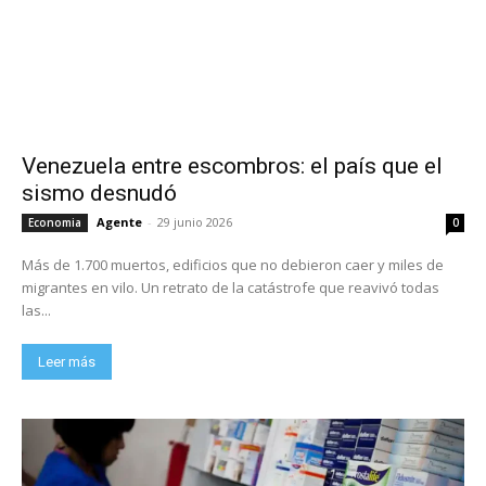
Venezuela entre escombros: el país que el
sismo desnudó
Agente
-
29 junio 2026
Economia
0
Más de 1.700 muertos, edificios que no debieron caer y miles de
migrantes en vilo. Un retrato de la catástrofe que reavivó todas
las...
Leer más