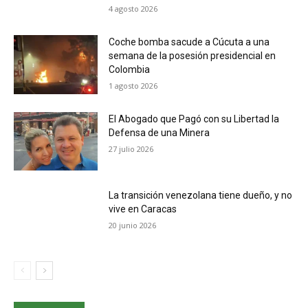
4 agosto 2026
Coche bomba sacude a Cúcuta a una
semana de la posesión presidencial en
Colombia
1 agosto 2026
El Abogado que Pagó con su Libertad la
Defensa de una Minera
27 julio 2026
La transición venezolana tiene dueño, y no
vive en Caracas
20 junio 2026