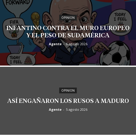
OPINION
INFANTINO CONTRA EL MURO EUROPEO
Y EL PESO DE SUDAMÉRICA
Agente
-
6 agosto 2026
OPINION
ASÍ ENGAÑARON LOS RUSOS A MADURO
Agente
-
5 agosto 2026