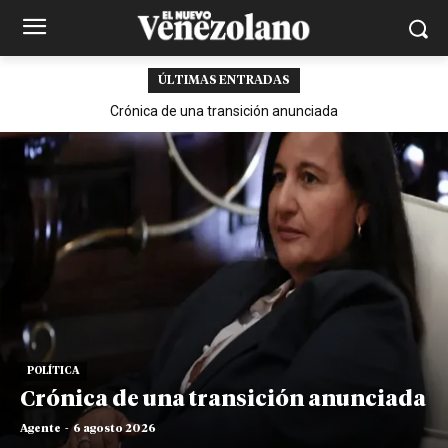
ÚLTIMAS ENTRADAS
Crónica de una transición anunciada
POLÍTICA
Crónica de una transición anunciada
Agente
-
6 agosto 2026