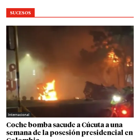
SUCESOS
Internacional
Coche bomba sacude a Cúcuta a una
semana de la posesión presidencial en