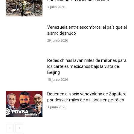
3 julio 2026
Venezuela entre escombros: el país que el
sismo desnudó
29 junio 2026
Redes chinas lavan miles de millones para
los cárteles mexicanos bajo la vista de
Beijing
15 junio 2026
Detienen al socio venezolano de Zapatero
por desviar miles de millones en petróleo
3 junio 2026