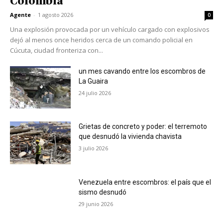
Colombia
Agente
-
1 agosto 2026
0
Una explosión provocada por un vehículo cargado con explosivos
dejó al menos once heridos cerca de un comando policial en
Cúcuta, ciudad fronteriza con...
un mes cavando entre los escombros de
La Guaira
24 julio 2026
Grietas de concreto y poder: el terremoto
que desnudó la vivienda chavista
3 julio 2026
Venezuela entre escombros: el país que el
sismo desnudó
29 junio 2026