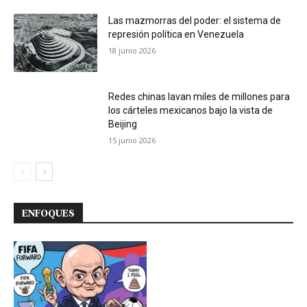
Las mazmorras del poder: el sistema de
represión política en Venezuela
18 junio 2026
Redes chinas lavan miles de millones para
los cárteles mexicanos bajo la vista de
Beijing
15 junio 2026
ENFOQUES