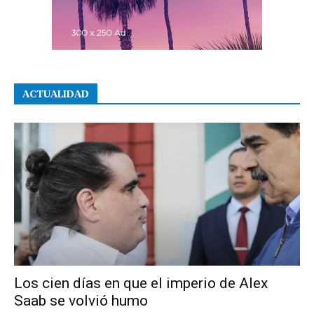
ACTUALIDAD
Los cien días en que el imperio de Alex
Saab se volvió humo