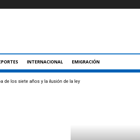
EPORTES
INTERNACIONAL
EMIGRACIÓN
 de los siete años y la ilusión de la ley