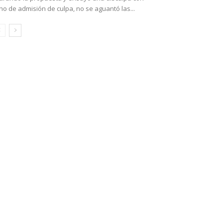
no de admisión de culpa, no se aguantó las...