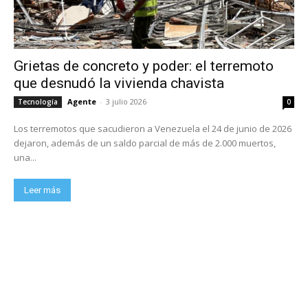
Grietas de concreto y poder: el terremoto
que desnudó la vivienda chavista
Agente
-
3 julio 2026
Tecnología
0
Los terremotos que sacudieron a Venezuela el 24 de junio de 2026
dejaron, además de un saldo parcial de más de 2.000 muertos,
una...
Leer más