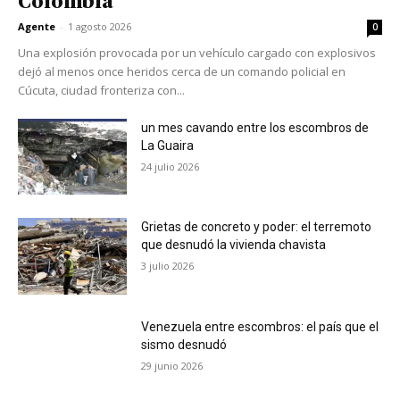
Colombia
Agente
-
1 agosto 2026
0
Una explosión provocada por un vehículo cargado con explosivos
dejó al menos once heridos cerca de un comando policial en
Cúcuta, ciudad fronteriza con...
un mes cavando entre los escombros de
La Guaira
24 julio 2026
Grietas de concreto y poder: el terremoto
que desnudó la vivienda chavista
3 julio 2026
Venezuela entre escombros: el país que el
sismo desnudó
29 junio 2026