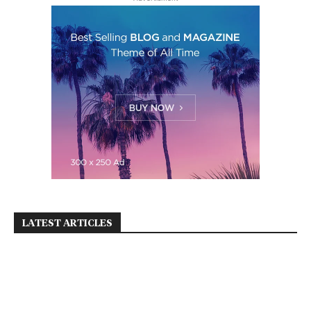
LATEST ARTICLES