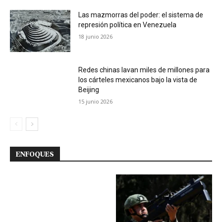
Las mazmorras del poder: el sistema de
represión política en Venezuela
18 junio 2026
Redes chinas lavan miles de millones para
los cárteles mexicanos bajo la vista de
Beijing
15 junio 2026
ENFOQUES