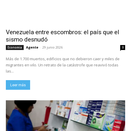
Venezuela entre escombros: el país que el
sismo desnudó
Agente
-
29 junio 2026
Economia
0
Más de 1.700 muertos, edificios que no debieron caer y miles de
migrantes en vilo. Un retrato de la catástrofe que reavivó todas
las...
Leer más