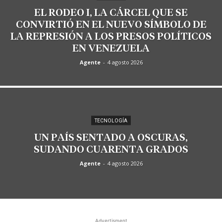
EL RODEO I, LA CÁRCEL QUE SE
CONVIRTIÓ EN EL NUEVO SÍMBOLO DE
LA REPRESIÓN A LOS PRESOS POLÍTICOS
EN VENEZUELA
Agente
-
4 agosto 2026
TECNOLOGÍA
UN PAÍS SENTADO A OSCURAS,
SUDANDO CUARENTA GRADOS
Agente
-
4 agosto 2026
Advertisment