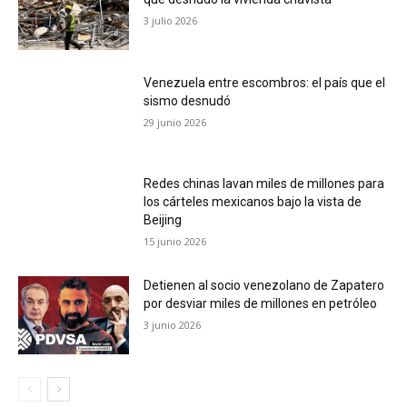
3 julio 2026
Venezuela entre escombros: el país que el
sismo desnudó
29 junio 2026
Redes chinas lavan miles de millones para
los cárteles mexicanos bajo la vista de
Beijing
15 junio 2026
Detienen al socio venezolano de Zapatero
por desviar miles de millones en petróleo
3 junio 2026