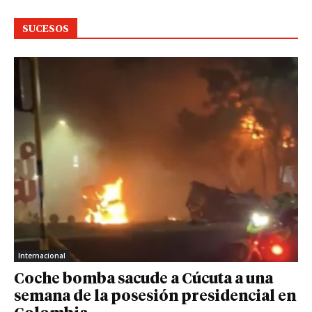
SUCESOS
Internacional
Coche bomba sacude a Cúcuta a una
semana de la posesión presidencial en