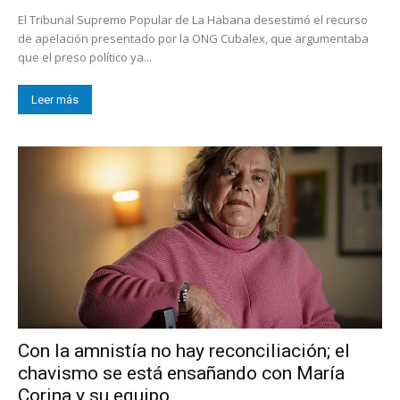
El Tribunal Supremo Popular de La Habana desestimó el recurso
de apelación presentado por la ONG Cubalex, que argumentaba
que el preso político ya...
Leer más
Con la amnistía no hay reconciliación; el
chavismo se está ensañando con María
Corina y su equipo