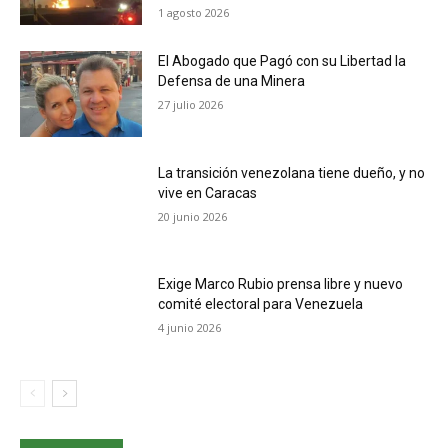
1 agosto 2026
El Abogado que Pagó con su Libertad la
Defensa de una Minera
27 julio 2026
La transición venezolana tiene dueño, y no
vive en Caracas
20 junio 2026
Exige Marco Rubio prensa libre y nuevo
comité electoral para Venezuela
4 junio 2026