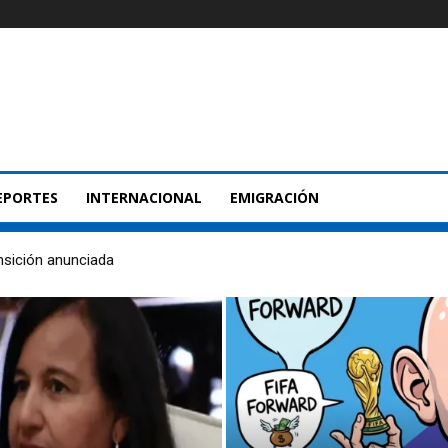
EPORTES
INTERNACIONAL
EMIGRACIÓN
nsición anunciada