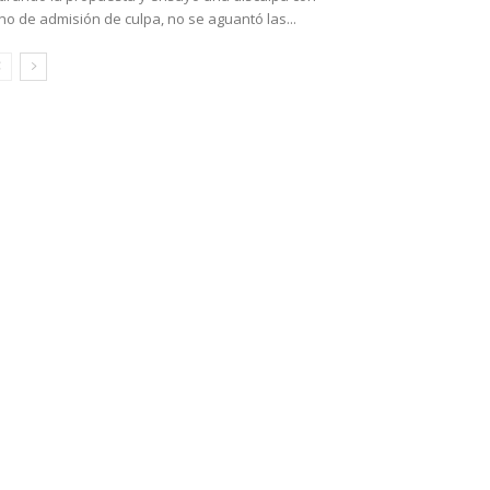
no de admisión de culpa, no se aguantó las...