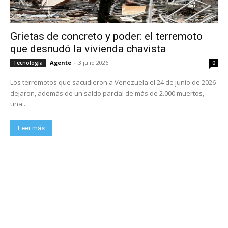
Grietas de concreto y poder: el terremoto
que desnudó la vivienda chavista
Agente
-
3 julio 2026
Tecnología
0
Los terremotos que sacudieron a Venezuela el 24 de junio de 2026
dejaron, además de un saldo parcial de más de 2.000 muertos,
una...
Leer más