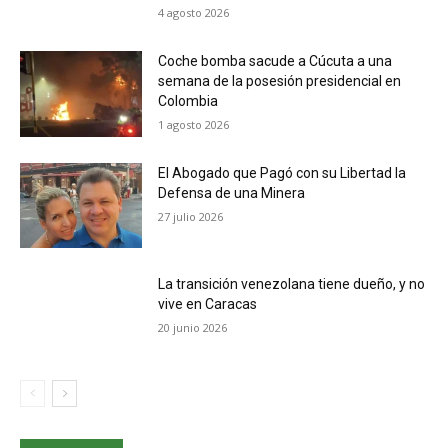
4 agosto 2026
Coche bomba sacude a Cúcuta a una
semana de la posesión presidencial en
Colombia
1 agosto 2026
El Abogado que Pagó con su Libertad la
Defensa de una Minera
27 julio 2026
La transición venezolana tiene dueño, y no
vive en Caracas
20 junio 2026