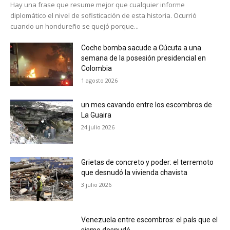
Hay una frase que resume mejor que cualquier informe
diplomático el nivel de sofisticación de esta historia. Ocurrió
cuando un hondureño se quejó porque...
Coche bomba sacude a Cúcuta a una
semana de la posesión presidencial en
Colombia
1 agosto 2026
un mes cavando entre los escombros de
La Guaira
24 julio 2026
Grietas de concreto y poder: el terremoto
que desnudó la vivienda chavista
3 julio 2026
Venezuela entre escombros: el país que el
sismo desnudó