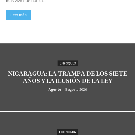
más vivo que nunca....
Leer más
ENFOQUES
NICARAGUA: LA TRAMPA DE LOS SIETE
AÑOS Y LA ILUSIÓN DE LA LEY
Agente
-
8 agosto 2026
ECONOMIA