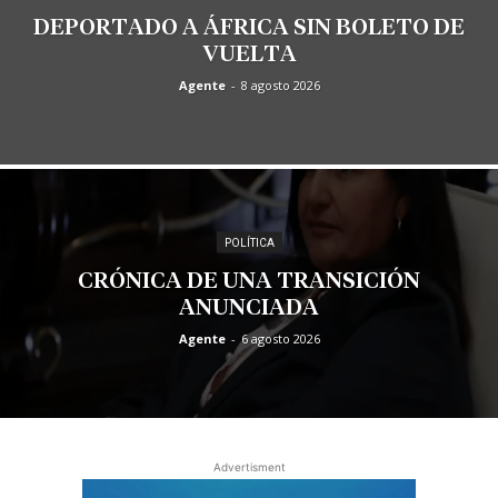
DEPORTADO A ÁFRICA SIN BOLETO DE
VUELTA
Agente
-
8 agosto 2026
POLÍTICA
CRÓNICA DE UNA TRANSICIÓN
ANUNCIADA
Agente
-
6 agosto 2026
Advertisment