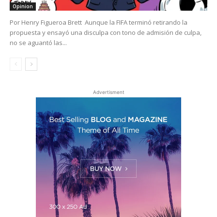
Opinion
Por Henry Figueroa Brett Aunque la FIFA terminó retirando la
propuesta y ensayó una disculpa con tono de admisión de culpa,
no se aguantó las...
Advertisment