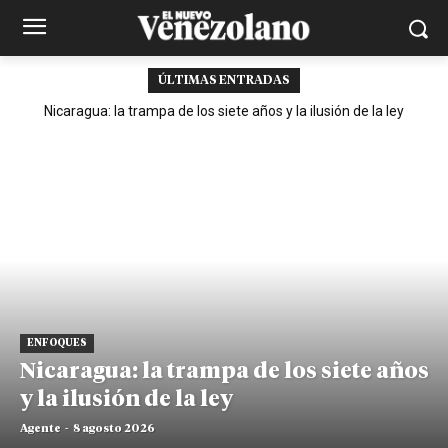
ÚLTIMAS ENTRADAS
Nicaragua: la trampa de los siete años y la ilusión de la ley
ENFOQUES
Nicaragua: la trampa de los siete años
y la ilusión de la ley
Agente
-
8 agosto 2026