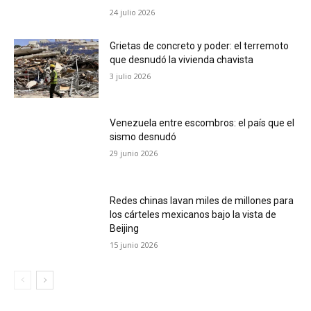
24 julio 2026
Grietas de concreto y poder: el terremoto
que desnudó la vivienda chavista
3 julio 2026
Venezuela entre escombros: el país que el
sismo desnudó
29 junio 2026
Redes chinas lavan miles de millones para
los cárteles mexicanos bajo la vista de
Beijing
15 junio 2026