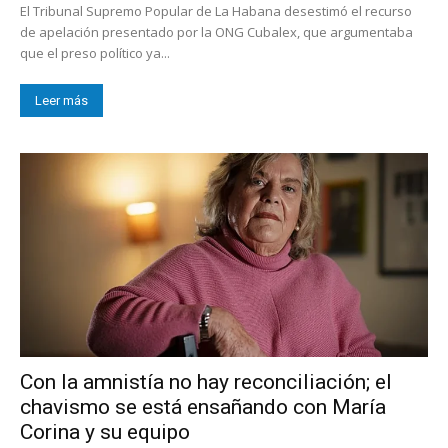
El Tribunal Supremo Popular de La Habana desestimó el recurso
de apelación presentado por la ONG Cubalex, que argumentaba
que el preso político ya...
Leer más
Con la amnistía no hay reconciliación; el
chavismo se está ensañando con María
Corina y su equipo