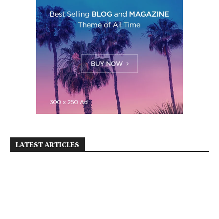
LATEST ARTICLES