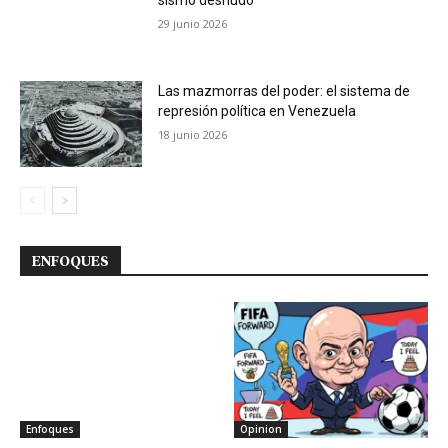
29 junio 2026
Las mazmorras del poder: el sistema de
represión política en Venezuela
18 junio 2026
ENFOQUES
Enfoques
Opinion