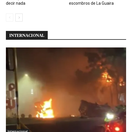
decir nada
escombros de La Guaira
INTERNACIONAL
Internacional