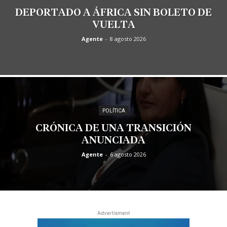
DEPORTADO A ÁFRICA SIN BOLETO DE
VUELTA
Agente
-
8 agosto 2026
POLÍTICA
CRÓNICA DE UNA TRANSICIÓN
ANUNCIADA
Agente
-
6 agosto 2026
Advertisment