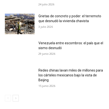
24 julio 2026
Grietas de concreto y poder: el terremoto
que desnudó la vivienda chavista
3 julio 2026
Venezuela entre escombros: el país que el
sismo desnudó
29 junio 2026
Redes chinas lavan miles de millones para
los cárteles mexicanos bajo la vista de
Beijing
15 junio 2026