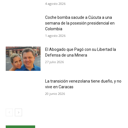
4 agosto 2026
Coche bomba sacude a Cúcuta a una
semana de la posesión presidencial en
Colombia
1 agosto 2026
El Abogado que Pagó con su Libertad la
Defensa de una Minera
27 julio 2026
La transición venezolana tiene dueño, y no
vive en Caracas
20 junio 2026