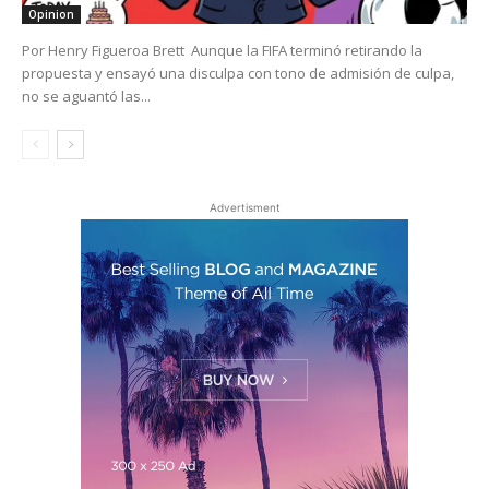
Opinion
Por Henry Figueroa Brett Aunque la FIFA terminó retirando la
propuesta y ensayó una disculpa con tono de admisión de culpa,
no se aguantó las...
Advertisment