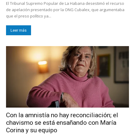
El Tribunal Supremo Popular de La Habana desestimó el recurso
de apelación presentado por la ONG Cubalex, que argumentaba
que el preso político ya...
Leer más
Con la amnistía no hay reconciliación; el
chavismo se está ensañando con María
Corina y su equipo