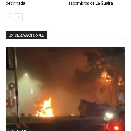
decir nada
escombros de La Guaira
INTERNACIONAL
Internacional