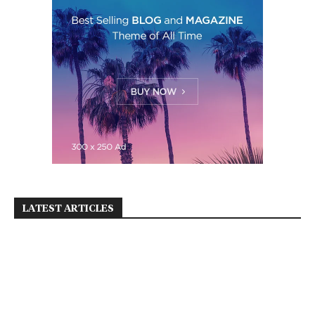
LATEST ARTICLES