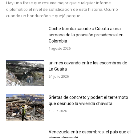
Hay una frase que resume mejor que cualquier informe
diplomático el nivel de sofisticación de esta historia. Ocurrió
cuando un hondureño se quejó porque...
Coche bomba sacude a Cúcuta a una
semana de la posesión presidencial en
Colombia
1 agosto 2026
un mes cavando entre los escombros de
La Guaira
24 julio 2026
Grietas de concreto y poder: el terremoto
que desnudó la vivienda chavista
3 julio 2026
Venezuela entre escombros: el país que el
sismo desnudó