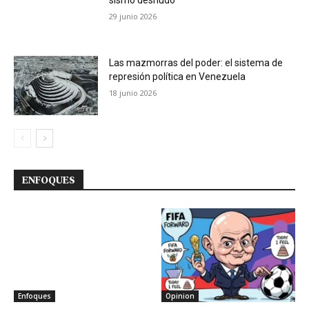
29 junio 2026
Las mazmorras del poder: el sistema de
represión política en Venezuela
18 junio 2026
ENFOQUES
Enfoques
Opinion