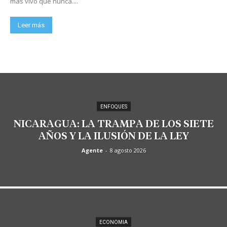
más vivo que nunca....
Leer más
ENFOQUES
NICARAGUA: LA TRAMPA DE LOS SIETE
AÑOS Y LA ILUSIÓN DE LA LEY
Agente
-
8 agosto 2026
ECONOMIA