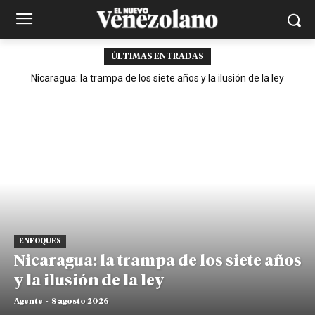
ÚLTIMAS ENTRADAS
Nicaragua: la trampa de los siete años y la ilusión de la ley
ENFOQUES
Nicaragua: la trampa de los siete años
y la ilusión de la ley
Agente
-
8 agosto 2026