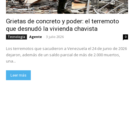
Grietas de concreto y poder: el terremoto
que desnudó la vivienda chavista
Agente
-
3 julio 2026
Tecnología
0
Los terremotos que sacudieron a Venezuela el 24 de junio de 2026
dejaron, además de un saldo parcial de más de 2.000 muertos,
una...
Leer más