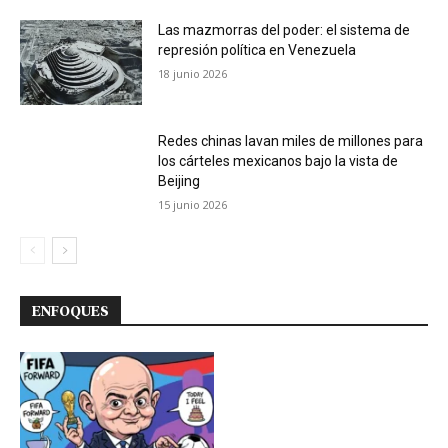
Las mazmorras del poder: el sistema de
represión política en Venezuela
18 junio 2026
Redes chinas lavan miles de millones para
los cárteles mexicanos bajo la vista de
Beijing
15 junio 2026
ENFOQUES