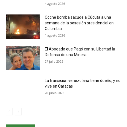
4 agosto 2026
Coche bomba sacude a Cúcuta a una
semana de la posesión presidencial en
Colombia
1 agosto 2026
El Abogado que Pagó con su Libertad la
Defensa de una Minera
27 julio 2026
La transición venezolana tiene dueño, y no
vive en Caracas
20 junio 2026