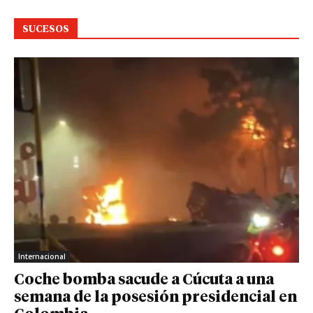
SUCESOS
Internacional
Coche bomba sacude a Cúcuta a una
semana de la posesión presidencial en