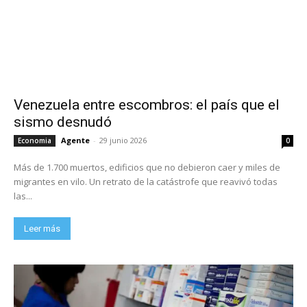
Venezuela entre escombros: el país que el
sismo desnudó
Agente
-
29 junio 2026
Economia
0
Más de 1.700 muertos, edificios que no debieron caer y miles de
migrantes en vilo. Un retrato de la catástrofe que reavivó todas
las...
Leer más