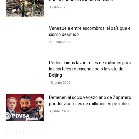
3 julio 2026
Venezuela entre escombros: el país que el
sismo desnudó
29 junio 2026
Redes chinas lavan miles de millones para
los cárteles mexicanos bajo la vista de
Beijing
15 junio 2026
Detienen al socio venezolano de Zapatero
por desviar miles de millones en petróleo
3 junio 2026