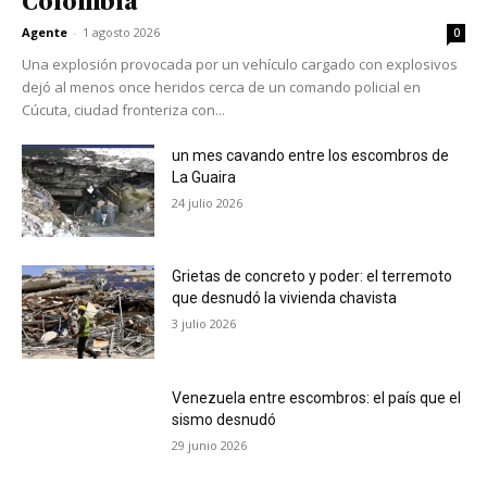
Colombia
Agente
-
1 agosto 2026
0
Una explosión provocada por un vehículo cargado con explosivos
dejó al menos once heridos cerca de un comando policial en
Cúcuta, ciudad fronteriza con...
un mes cavando entre los escombros de
La Guaira
24 julio 2026
Grietas de concreto y poder: el terremoto
que desnudó la vivienda chavista
3 julio 2026
Venezuela entre escombros: el país que el
sismo desnudó
29 junio 2026