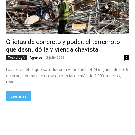
Grietas de concreto y poder: el terremoto
que desnudó la vivienda chavista
Agente
-
3 julio 2026
Tecnología
0
Los terremotos que sacudieron a Venezuela el 24 de junio de 2026
dejaron, además de un saldo parcial de más de 2.000 muertos,
una...
Leer más