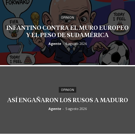
OPINION
INFANTINO CONTRA EL MURO EUROPEO
Y EL PESO DE SUDAMÉRICA
Agente
-
6 agosto 2026
OPINION
ASÍ ENGAÑARON LOS RUSOS A MADURO
Agente
-
5 agosto 2026