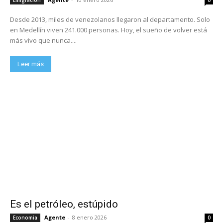
Desde 2013, miles de venezolanos llegaron al departamento. Solo
en Medellín viven 241.000 personas. Hoy, el sueño de volver está
más vivo que nunca....
Leer más
Es el petróleo, estúpido
Agente
-
8 enero 2026
Economia
0