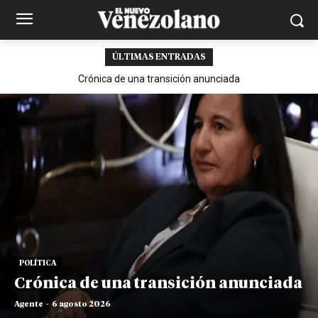
ÚLTIMAS ENTRADAS
Crónica de una transición anunciada
POLÍTICA
Crónica de una transición anunciada
Agente
-
6 agosto 2026