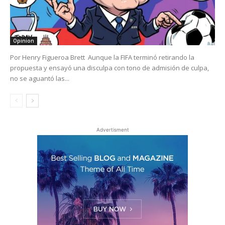
Opinion
Por Henry Figueroa Brett Aunque la FIFA terminó retirando la
propuesta y ensayó una disculpa con tono de admisión de culpa,
no se aguantó las...
Advertisment