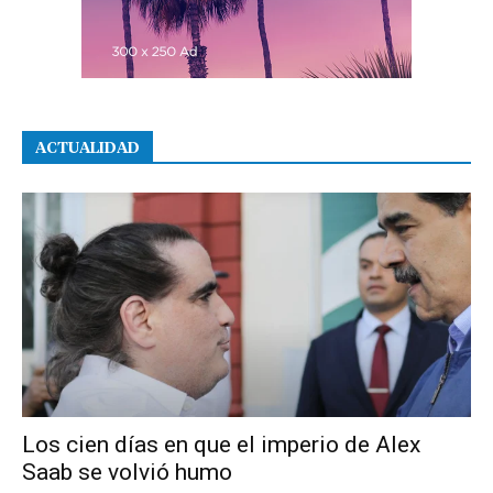
ACTUALIDAD
Los cien días en que el imperio de Alex
Saab se volvió humo