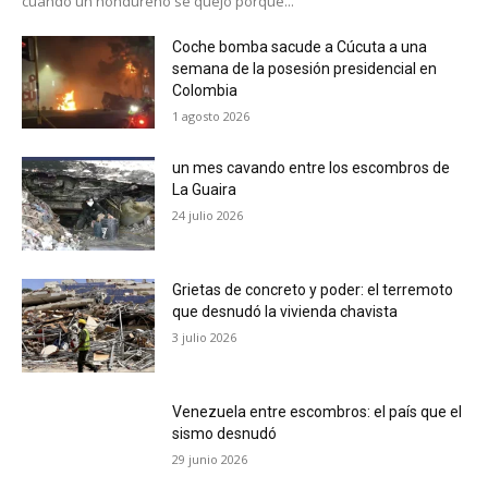
cuando un hondureño se quejó porque...
Coche bomba sacude a Cúcuta a una
semana de la posesión presidencial en
Colombia
1 agosto 2026
un mes cavando entre los escombros de
La Guaira
24 julio 2026
Grietas de concreto y poder: el terremoto
que desnudó la vivienda chavista
3 julio 2026
Venezuela entre escombros: el país que el
sismo desnudó
29 junio 2026