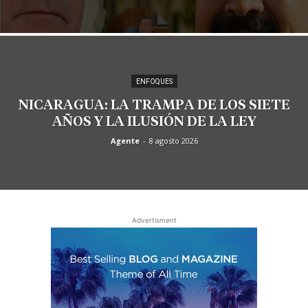
ENFOQUES
NICARAGUA: LA TRAMPA DE LOS SIETE
AÑOS Y LA ILUSIÓN DE LA LEY
Agente
-
8 agosto 2026
Advertisment