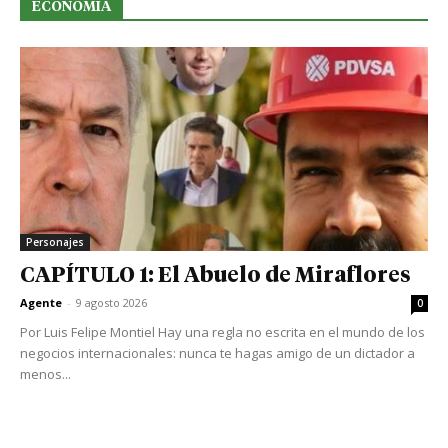
ECONOMIA
Personajes
CAPÍTULO 1: El Abuelo de Miraflores
Agente
-
9 agosto 2026
0
Por Luis Felipe Montiel Hay una regla no escrita en el mundo de los
negocios internacionales: nunca te hagas amigo de un dictador a
menos...