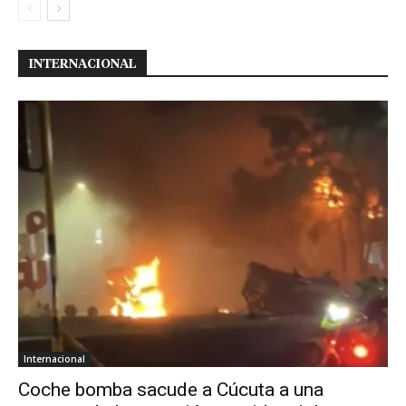
INTERNACIONAL
Internacional
Coche bomba sacude a Cúcuta a una