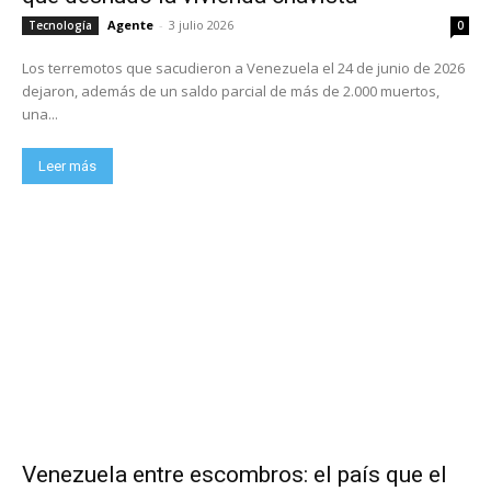
Agente
-
3 julio 2026
Tecnología
0
Los terremotos que sacudieron a Venezuela el 24 de junio de 2026
dejaron, además de un saldo parcial de más de 2.000 muertos,
una...
Leer más
Venezuela entre escombros: el país que el