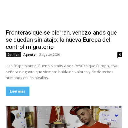
Fronteras que se cierran, venezolanos que
se quedan sin atajo: la nueva Europa del
control migratorio
Agente
-
2 agosto 2026
Opinion
0
Luis Felipe Montiel Bueno, vamos a ver. Resulta que Europa, esa
señora elegante que siempre habla de valores y de derechos
humanos en los pasillos...
Leer más