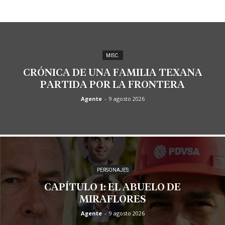
MISC.
CRÓNICA DE UNA FAMILIA TEXANA
PARTIDA POR LA FRONTERA
Agente
-
9 agosto 2026
PERSONAJES
CAPÍTULO 1: EL ABUELO DE
MIRAFLORES
Agente
-
9 agosto 2026