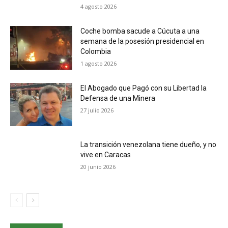
4 agosto 2026
Coche bomba sacude a Cúcuta a una
semana de la posesión presidencial en
Colombia
1 agosto 2026
El Abogado que Pagó con su Libertad la
Defensa de una Minera
27 julio 2026
La transición venezolana tiene dueño, y no
vive en Caracas
20 junio 2026