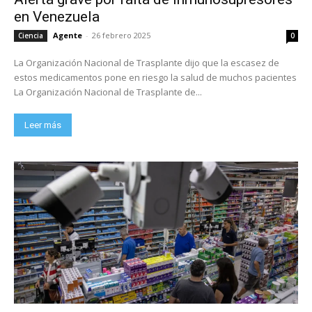
en Venezuela
Agente
-
26 febrero 2025
Ciencia
0
La Organización Nacional de Trasplante dijo que la escasez de
estos medicamentos pone en riesgo la salud de muchos pacientes
La Organización Nacional de Trasplante de...
Leer más