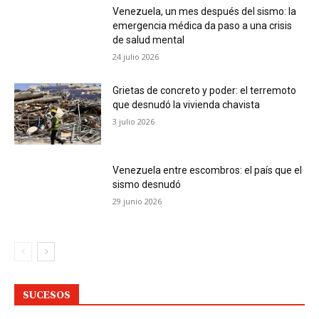
Venezuela, un mes después del sismo: la
emergencia médica da paso a una crisis
de salud mental
24 julio 2026
Grietas de concreto y poder: el terremoto
que desnudó la vivienda chavista
3 julio 2026
Venezuela entre escombros: el país que el
sismo desnudó
29 junio 2026
SUCESOS