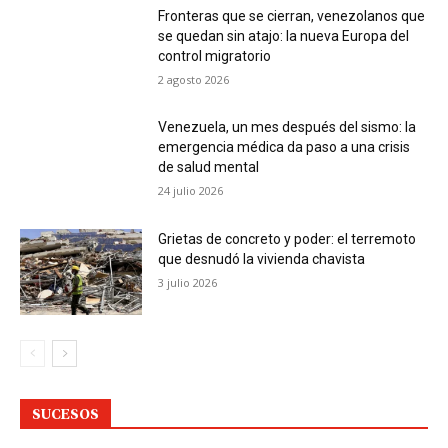
Fronteras que se cierran, venezolanos que
se quedan sin atajo: la nueva Europa del
control migratorio
2 agosto 2026
Venezuela, un mes después del sismo: la
emergencia médica da paso a una crisis
de salud mental
24 julio 2026
Grietas de concreto y poder: el terremoto
que desnudó la vivienda chavista
3 julio 2026
SUCESOS