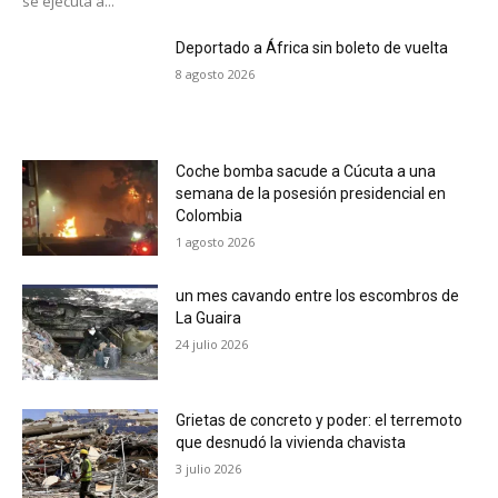
se ejecuta a...
Deportado a África sin boleto de vuelta
8 agosto 2026
Coche bomba sacude a Cúcuta a una
semana de la posesión presidencial en
Colombia
1 agosto 2026
un mes cavando entre los escombros de
La Guaira
24 julio 2026
Grietas de concreto y poder: el terremoto
que desnudó la vivienda chavista
3 julio 2026