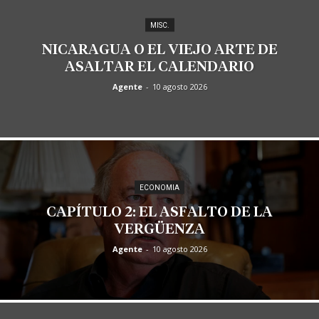
MISC.
NICARAGUA O EL VIEJO ARTE DE
ASALTAR EL CALENDARIO
Agente
-
10 agosto 2026
ECONOMIA
CAPÍTULO 2: EL ASFALTO DE LA
VERGÜENZA
Agente
-
10 agosto 2026