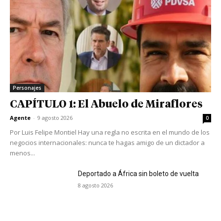
Personajes
CAPÍTULO 1: El Abuelo de Miraflores
Agente
-
9 agosto 2026
0
Por Luis Felipe Montiel Hay una regla no escrita en el mundo de los
negocios internacionales: nunca te hagas amigo de un dictador a
menos...
Deportado a África sin boleto de vuelta
8 agosto 2026