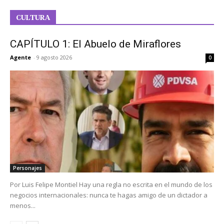
CULTURA
CAPÍTULO 1: El Abuelo de Miraflores
Agente
-
9 agosto 2026
0
Personajes
Por Luis Felipe Montiel Hay una regla no escrita en el mundo de los
negocios internacionales: nunca te hagas amigo de un dictador a
menos...