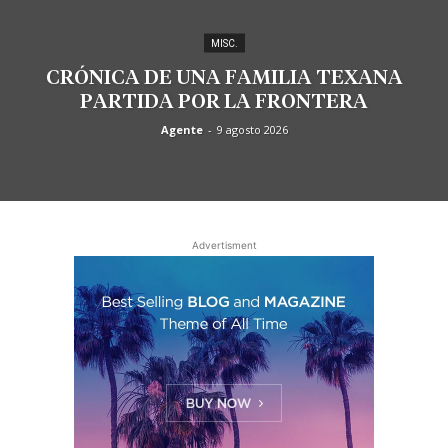
MISC.
CRÓNICA DE UNA FAMILIA TEXANA
PARTIDA POR LA FRONTERA
Agente
-
9 agosto 2026
Advertisment