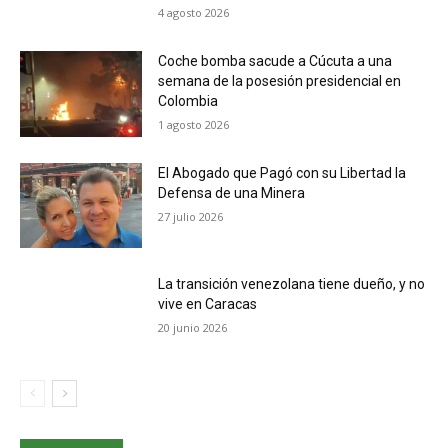
4 agosto 2026
Coche bomba sacude a Cúcuta a una
semana de la posesión presidencial en
Colombia
1 agosto 2026
El Abogado que Pagó con su Libertad la
Defensa de una Minera
27 julio 2026
La transición venezolana tiene dueño, y no
vive en Caracas
20 junio 2026