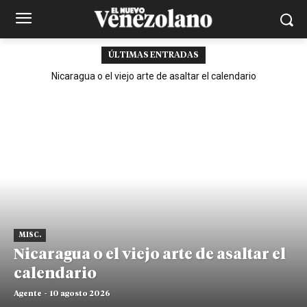
ÚLTIMAS ENTRADAS
Nicaragua o el viejo arte de asaltar el calendario
MISC.
Nicaragua o el viejo arte de asaltar el
calendario
Agente
-
10 agosto 2026