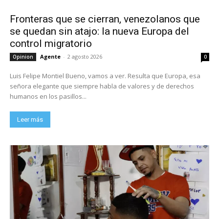
Fronteras que se cierran, venezolanos que
se quedan sin atajo: la nueva Europa del
control migratorio
Agente
-
2 agosto 2026
Opinion
0
Luis Felipe Montiel Bueno, vamos a ver. Resulta que Europa, esa
señora elegante que siempre habla de valores y de derechos
humanos en los pasillos...
Leer más