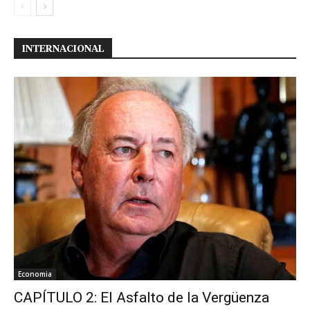
INTERNACIONAL
Economia
CAPÍTULO 2: El Asfalto de la Vergüenza